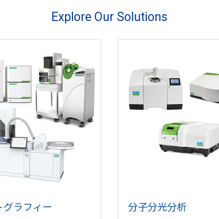
Explore Our Solutions
トグラフィー
分子分光分析