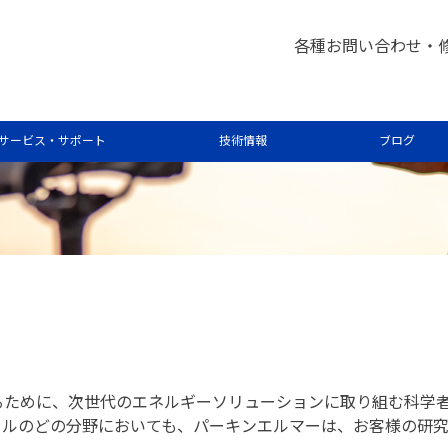
ィ
各種お問い合わせ・
サービス・サポート
技術情報
ブログ
るために、次世代のエネルギーソリューションに取り組む科学
クルのどの分野においても、パーキンエルマーは、お客様の研