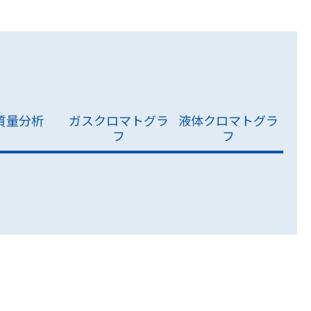
P質量分析
ガスクロマトグラ
液体クロマトグラ
フ
フ