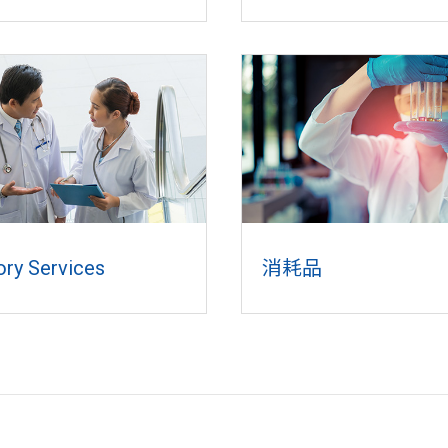
ory Services
消耗品