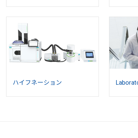
ハイフネーション
Laborat