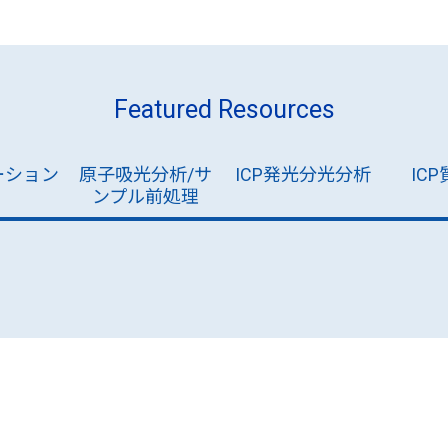
Featured Resources
ーション
原子吸光分析/サ
ICP発光分光分析
IC
ンプル前処理