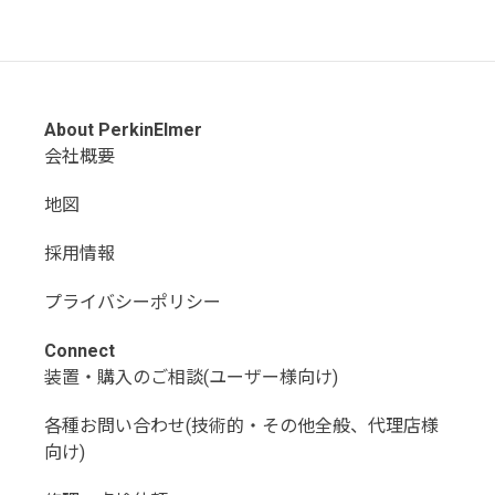
About PerkinElmer
会社概要
地図
採用情報
プライバシーポリシー
Connect
装置・購入のご相談(ユーザー様向け)
各種お問い合わせ(技術的・その他全般、代理店様
向け)