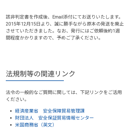
該非判定書を作成後、Email添付にてお送りいたします。
2015年12月15日より、誠に勝手ながら原本の発送を廃止
させていただきました。なお、発行にはご依頼後約1週
間程度かかりますので、予めご了承ください。
法規制等の関連リンク
法令の一般的なご質問に関しては、下記リンクをご活用
ください。
経済産業省 安全保障貿易管理課
財団法人 安全保証貿易情報センター
米国商務省（英文）