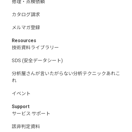
修理・点検依頼
カタログ請求
メルマガ登録
Resources
技術資料ライブラリー
SDS (安全データシート)
分析屋さんが言いたがらない分析テクニックあれこ
れ
イベント
Support
サービス·サポート
該非判定資料