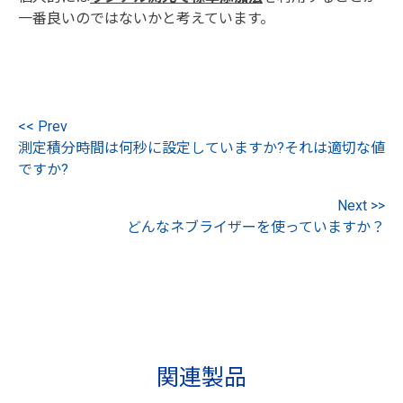
一番良いのではないかと考えています。
<< Prev
測定積分時間は何秒に設定していますか?それは適切な値
ですか?
Next >>
どんなネブライザーを使っていますか？
関連製品