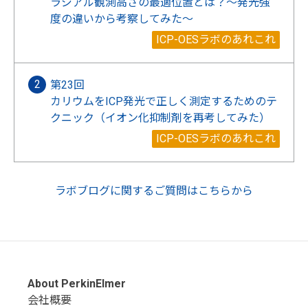
ラジアル観測高さの最適位置とは？～発光強
度の違いから考察してみた～
ICP-OESラボのあれこれ
第23回
カリウムをICP発光で正しく測定するためのテ
クニック（イオン化抑制剤を再考してみた）
ICP-OESラボのあれこれ
ラボブログに関するご質問はこちらから
About PerkinElmer
会社概要