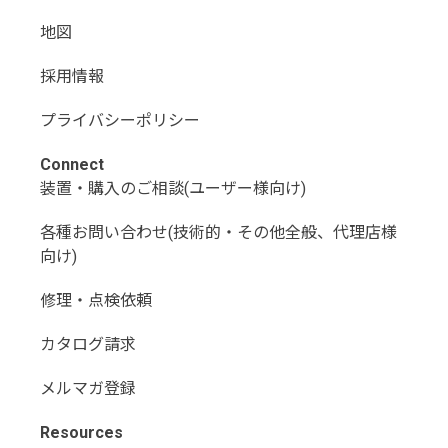
地図
採用情報
プライバシーポリシー
Connect
装置・購入のご相談(ユーザー様向け)
各種お問い合わせ(技術的・その他全般、代理店様
向け)
修理・点検依頼
カタログ請求
メルマガ登録
Resources