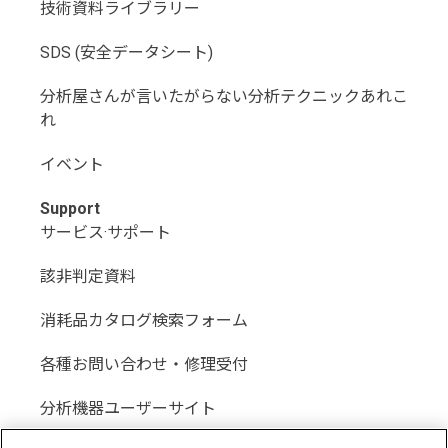
技術資料ライブラリー
SDS (安全データシート)
分析屋さんが言いたがらない分析テクニックあれこ
れ
イベント
Support
サービス·サポート
該非判定資料
消耗品カタログ検索フォーム
各種お問い合わせ・修理受付
分析機器ユーザーサイト