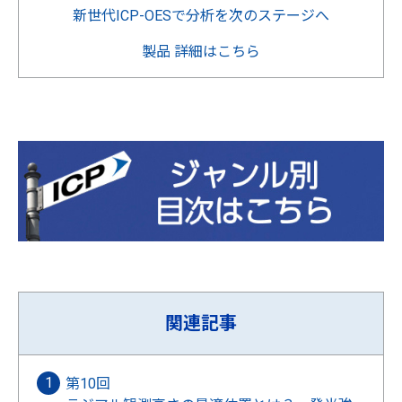
新世代ICP-OESで分析を次のステージへ
製品 詳細はこちら
関連記事
第10回