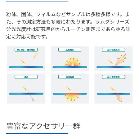
粉体、固体、フィルムなどサンプルは多種多様です。ま
た、その測定方法も多岐にわたります。ラムダシリーズ
分光光度計は研究目的からルーチン測定まであらゆる測
定に対応可能です。
豊富なアクセサリー群