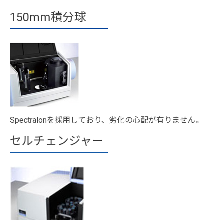
150mm積分球
Spectralonを採用しており、劣化の心配が有りません。
セルチェンジャー