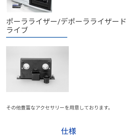
ポーラライザー/デポーラライザード
ライブ
その他豊富なアクセサリーを用意しております。
仕様