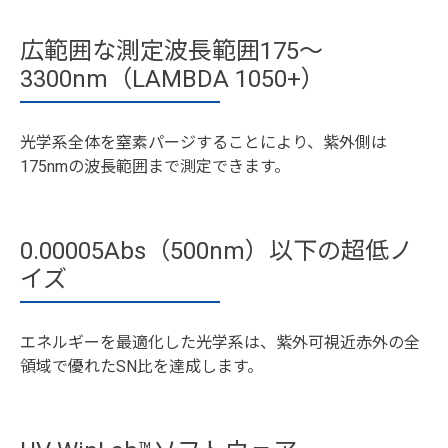
広範囲な測定波長範囲175～
3300nm（LAMBDA 1050+）
光学系全体を窒素パージすることにより、紫外側は
175nmの波長範囲まで測定できます。
0.00005Abs（500nm）以下の超低ノ
イズ
エネルギーを最適化した光学系は、紫外可視近赤外の全
領域で優れたSN比を達成します。