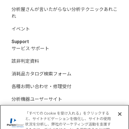
分析屋さんが言いたがらない分析テクニックあれこ
れ
イベント
Support
サービス·サポート
該非判定資料
消耗品カタログ検索フォーム
各種お問い合わせ・修理受付
分析機器ユーザーサイト
分析機器代理店サイト
「すべての Cookie を受け入れる」をクリックする
と、サイトナビゲーションを強化し、サイトの使用
状況を分析し、弊社のマーケティング活動を支援す