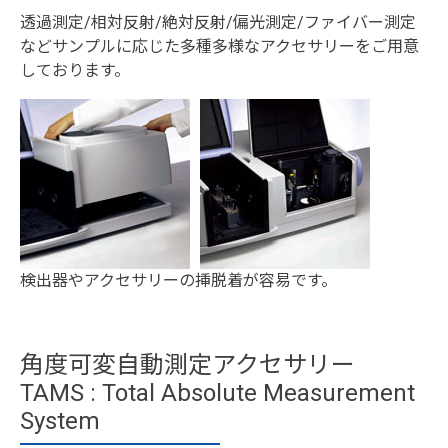
透過測定/相対反射/絶対反射/偏光測定/ファイバー測定
などサンプルに応じた多種多様なアクセサリーをご用意
しております。
検出器やアクセサリーの挿脱着が容易です。
角度可変自動測定アクセサリー
TAMS : Total Absolute Measurement
System