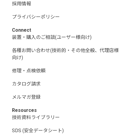
採用情報
プライバシーポリシー
Connect
装置・購入のご相談(ユーザー様向け)
各種お問い合わせ(技術的・その他全般、代理店様
向け)
修理・点検依頼
カタログ請求
メルマガ登録
Resources
技術資料ライブラリー
SDS (安全データシート)