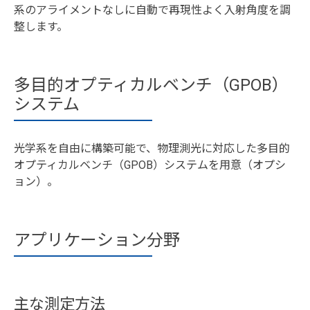
系のアライメントなしに自動で再現性よく入射角度を調
整します。
多目的オプティカルベンチ（GPOB）
システム
光学系を自由に構築可能で、物理測光に対応した多目的
オプティカルベンチ（GPOB）システムを用意（オプシ
ョン）。
アプリケーション分野
主な測定方法