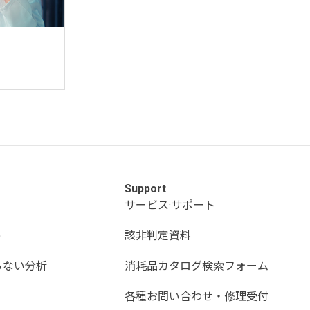
Support
サービス·サポート
)
該非判定資料
らない分析
消耗品カタログ検索フォーム
各種お問い合わせ・修理受付