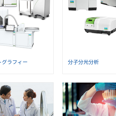
トグラフィー
分子分光分析