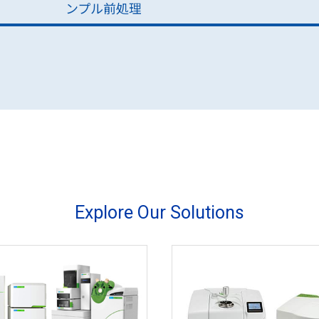
ンプル前処理
Explore Our Solutions