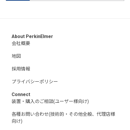
About PerkinElmer
会社概要
地図
採用情報
プライバシーポリシー
Connect
装置・購入のご相談(ユーザー様向け)
各種お問い合わせ(技術的・その他全般、代理店様
向け)