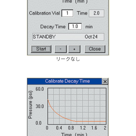
リークなし