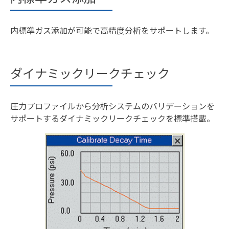
内標準ガス添加が可能で高精度分析をサポートします。
ダイナミックリークチェック
圧力プロファイルから分析システムのバリデーションを
サポートするダイナミックリークチェックを標準搭載。