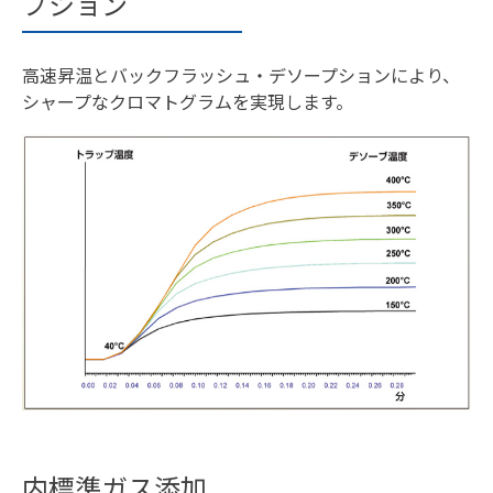
プション
高速昇温とバックフラッシュ・デソープションにより、
シャープなクロマトグラムを実現します。
内標準ガス添加