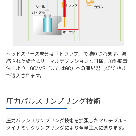
ヘッドスペース成分は「トラップ」で濃縮されます。濃
縮された成分はサ－マルデソプションと同様、加熱脱着
法により、GC/MS（またはGC）へ急速昇温（40℃ /秒）
で導入されます。
圧力パルスサンプリング技術
圧力バランスサンプリング技術を拡張したマルチプル・
ダイナミックサンプリングにより全量注入に迫ります。