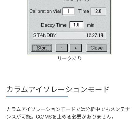
リークあり
カラムアイソレーションモード
カラムアイソレーションモードでは分析中でもメンテナ
ンスが可能。GC/MSを止める必要がありません。