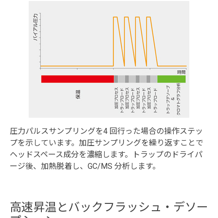
圧力パルスサンプリングを4 回行った場合の操作ステッ
プを示しています。加圧サンプリングを繰り返すことで
ヘッドスペース成分を濃縮します。トラップのドライパ
ージ後、加熱脱着し、GC/MS 分析します。
高速昇温とバックフラッシュ・デソー