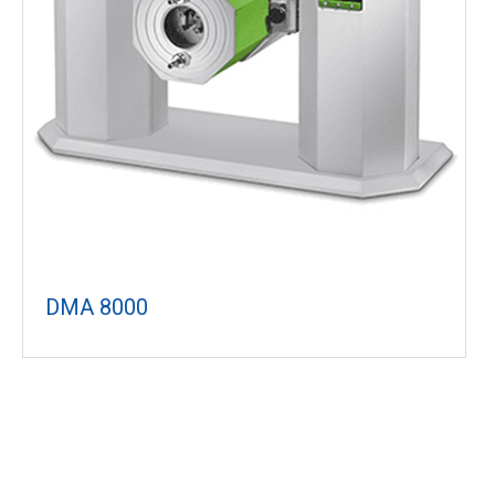
DMA 8000