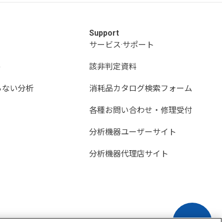
Support
サービス·サポート
)
該非判定資料
らない分析
消耗品カタログ検索フォーム
各種お問い合わせ・修理受付
分析機器ユーザーサイト
分析機器代理店サイト