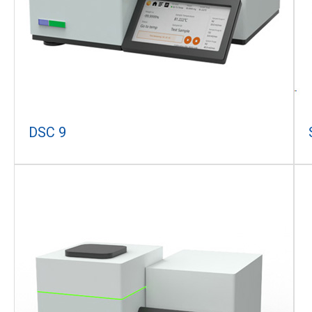
DSC 9