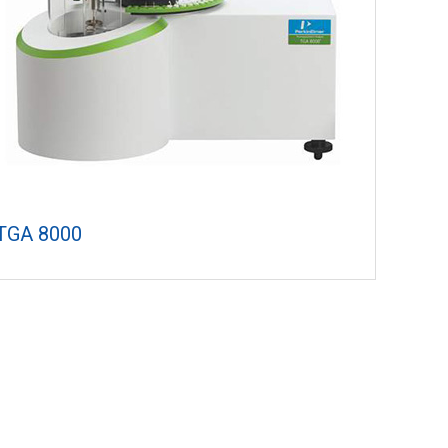
TGA 8000