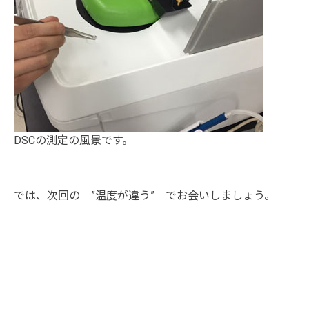
DSCの測定の風景です。
では、次回の ”温度が違う” でお会いしましょう。