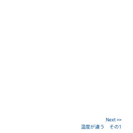
Next >>
温度が違う その1