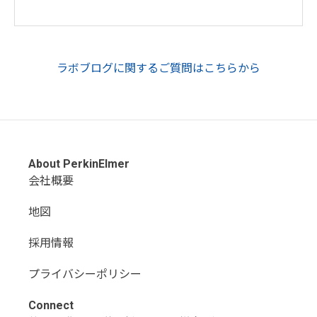
ラボブログに関するご質問はこちらから
About PerkinElmer
会社概要
地図
採用情報
プライバシーポリシー
Connect