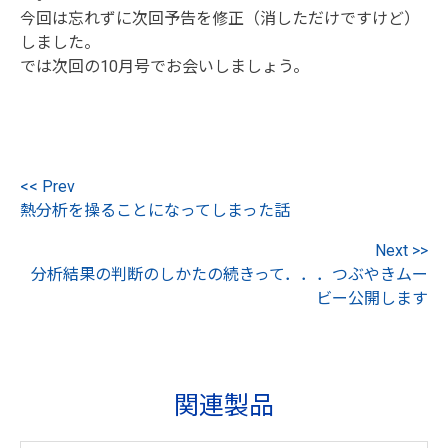
今回は忘れずに次回予告を修正（消しただけですけど）
しました。
では次回の10月号でお会いしましょう。
<< Prev
熱分析を操ることになってしまった話
Next >>
分析結果の判断のしかたの続きって．．．つぶやきムー
ビー公開します
関連製品