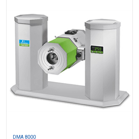
DMA 8000