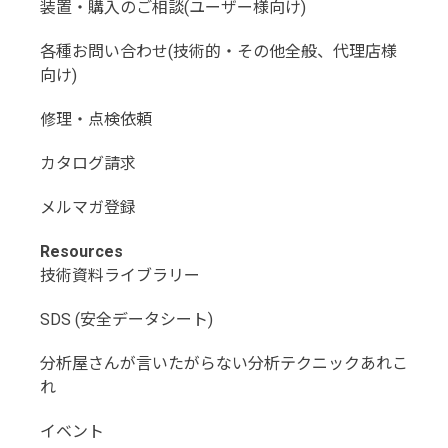
装置・購入のご相談(ユーザー様向け)
各種お問い合わせ(技術的・その他全般、代理店様
向け)
修理・点検依頼
カタログ請求
メルマガ登録
Resources
技術資料ライブラリー
SDS (安全データシート)
分析屋さんが言いたがらない分析テクニックあれこ
れ
イベント