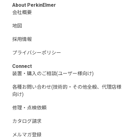
About PerkinElmer
会社概要
地図
採用情報
プライバシーポリシー
Connect
装置・購入のご相談(ユーザー様向け)
各種お問い合わせ(技術的・その他全般、代理店様
向け)
修理・点検依頼
カタログ請求
メルマガ登録