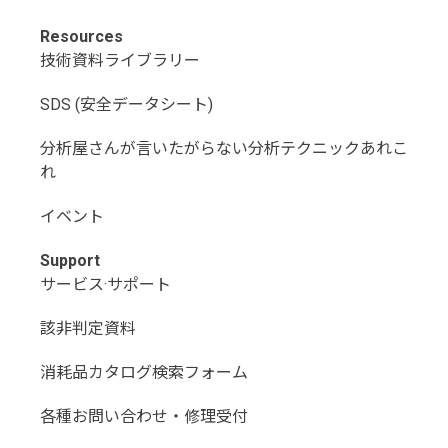
Resources
技術資料ライブラリー
SDS (安全データシート)
分析屋さんが言いたがらない分析テクニックあれこ
れ
イベント
Support
サービス·サポート
該非判定資料
消耗品カタログ検索フォーム
各種お問い合わせ・修理受付