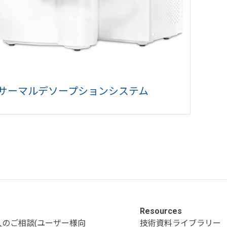
サーマルデソープションシステム
Resources
入のご相談(ユーザー様向
技術資料ライブラリー