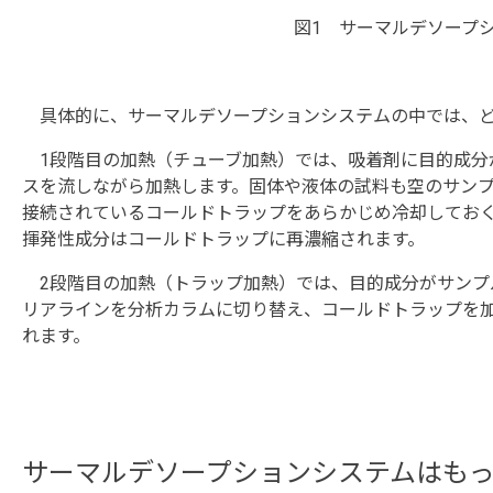
図1 サーマルデソープ
具体的に、サーマルデソープションシステムの中では、ど
1段階目の加熱（チューブ加熱）では、吸着剤に目的成分
スを流しながら加熱します。固体や液体の試料も空のサン
接続されているコールドトラップをあらかじめ冷却してお
揮発性成分はコールドトラップに再濃縮されます。
2段階目の加熱（トラップ加熱）では、目的成分がサンプ
リアラインを分析カラムに切り替え、コールドトラップを
れます。
サーマルデソープションシステムはも