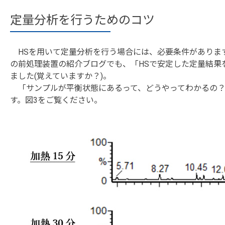
定量分析を行うためのコツ
HSを用いて定量分析を行う場合には、必要条件がありま
の前処理装置の紹介ブログでも、「HSで安定した定量結果
ました(覚えていますか？)。
「サンプルが平衡状態にあるって、どうやってわかるの？
す。図3をご覧ください。