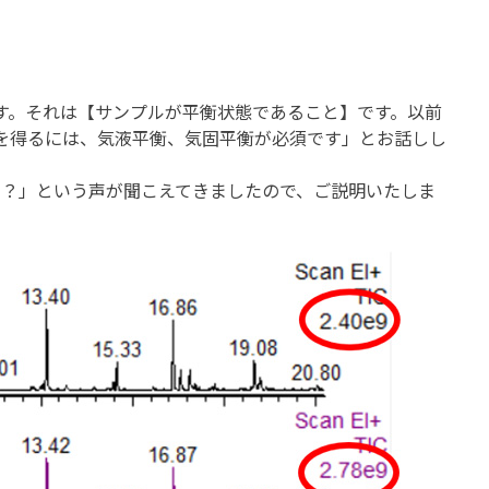
す。それは【サンプルが平衡状態であること】です。以前
を得るには、気液平衡、気固平衡が必須です」とお話しし
？」という声が聞こえてきましたので、ご説明いたしま