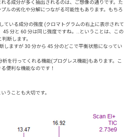
れる成分が多く抽出されるのは、ご想像の通りです。た
ンプルの劣化や分解につながる可能性もあります。もちろ
している成分の強度 (クロマトグラムの右上に表示されて
45 分と 60 分は同じ強度ですね。…ということは、この
、と判断します。
しますが 30 分から 45 分のどこで平衡状態になってい
析を行ってくれる機能(プログレス機能)もあります。こ
きる便利な機能なのです！
ということも大切です。