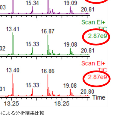
いによる分析結果比較