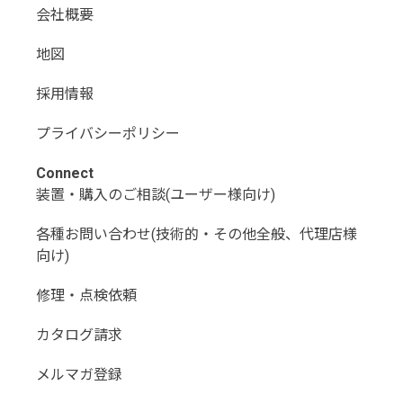
会社概要
地図
採用情報
プライバシーポリシー
Connect
装置・購入のご相談(ユーザー様向け)
各種お問い合わせ(技術的・その他全般、代理店様
向け)
修理・点検依頼
カタログ請求
メルマガ登録