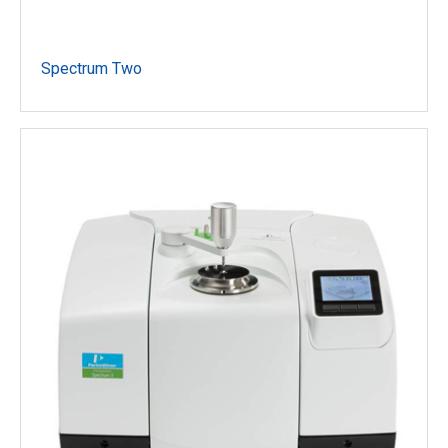
Spectrum Two