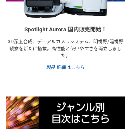
Spotlight Aurora 国内販売開始！
3D深度合成、デュアルカメラシステム、明視野/暗視野
観察を新たに搭載。高性能と使いやすさを両立しまし
た。
製品 詳細はこちら