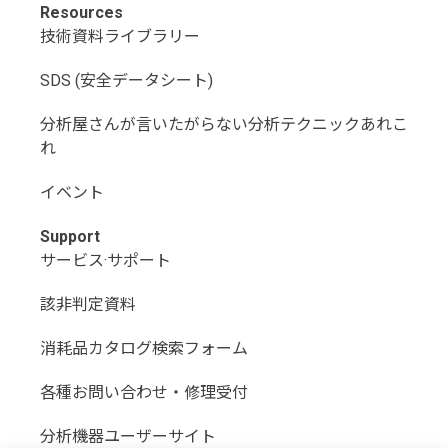
Resources
技術資料ライブラリー
SDS (安全データシート)
分析屋さんが言いたがらない分析テクニックあれこ
れ
イベント
Support
サービス·サポート
該非判定資料
消耗品カタログ検索フォーム
各種お問い合わせ・修理受付
分析機器ユーザーサイト