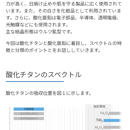
力が高く、日焼け止めや肌を守る製品に広く使用されて
います。また、その白さを化粧品として利用されていま
す。さらに、酸化亜鉛は電子部品、半導体、透明電極、
光触媒などにも使用されます。
主な結晶形態はウルツ鉱型です。
今回は酸化チタンと酸化亜鉛に着目し、スペクトルの特
徴と分類のポイントとをお話ししていきます。
酸化チタンのスペクトル
酸化チタンの吸収位置を図１に示します。