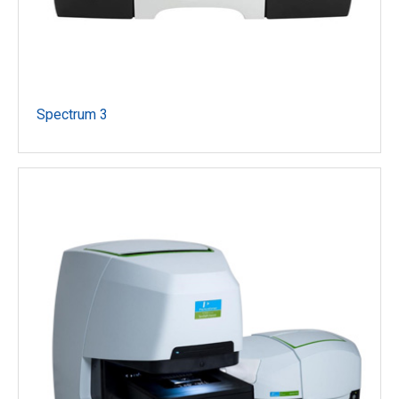
Spectrum 3