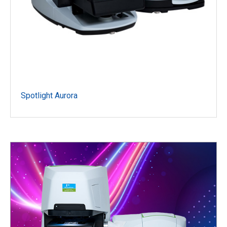
Spotlight Aurora