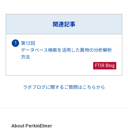
関連記事
第12回
データベース検索を活用した異物の分析解析
方法
FTIR Blog
ラボブログに関するご質問はこちらから
About PerkinElmer