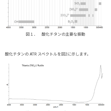
図１． 酸化チタンの主要な振動
酸化チタンの ATR スペクトルを図2に示します。