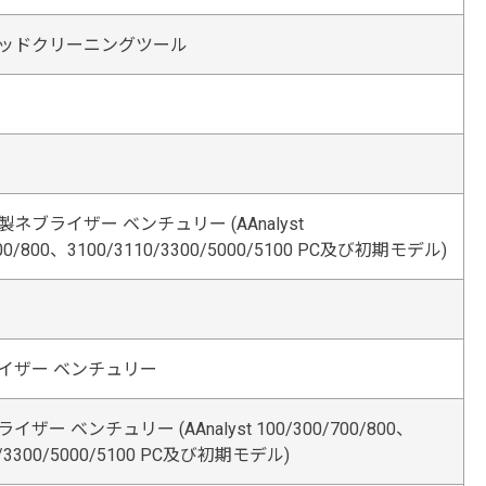
ッドクリーニングツール
ネブライザー ベンチュリー (AAnalyst
700/800、3100/3110/3300/5000/5100 PC及び初期モデル)
イザー ベンチュリー
ザー ベンチュリー (AAnalyst 100/300/700/800、
0/3300/5000/5100 PC及び初期モデル)