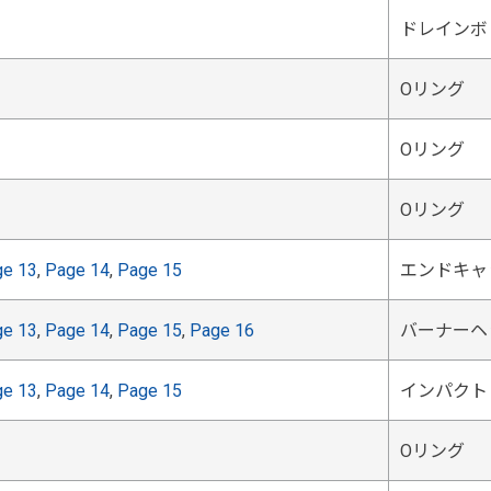
ドレインボ
Oリング
Oリング
Oリング
ge 13
,
Page 14
,
Page 15
エンドキャッ
ge 13
,
Page 14
,
Page 15
,
Page 16
バーナーヘッ
ge 13
,
Page 14
,
Page 15
インパクトビ
Oリング