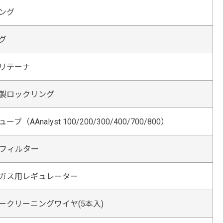
ング
グ
リテーナ
製ロックリング
（AAnalyst 100/200/300/400/700/800）
フィルター
ガス用レギュレーター
ークリーニングワイヤ(5本入)