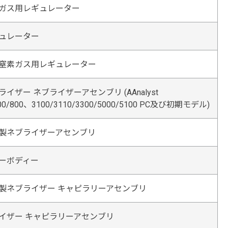
ガス用レギュレーター
ュレーター
窒素ガス用レギュレーター
イザー ネブライザーアセンブリ (AAnalyst
700/800、3100/3110/3300/5000/5100 PC及び初期モデル)
製ネブライザーアセンブリ
ーボディー
製ネブライザー キャピラリーアセンブリ
イザー キャピラリーアセンブリ