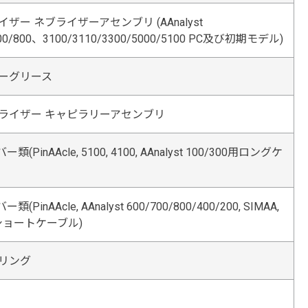
ザー ネブライザーアセンブリ (AAnalyst
700/800、3100/3110/3300/5000/5100 PC及び初期モデル)
ーグリース
ライザー キャピラリーアセンブリ
類(PinAAcle, 5100, 4100, AAnalyst 100/300用ロングケ
(PinAAcle, AAnalyst 600/700/800/400/200, SIMAA,
用ショートケーブル)
リング