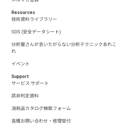
Resources
技術資料ライブラリー
SDS (安全データシート)
分析屋さんが言いたがらない分析テクニックあれこ
れ
イベント
Support
サービス·サポート
該非判定資料
消耗品カタログ検索フォーム
各種お問い合わせ・修理受付