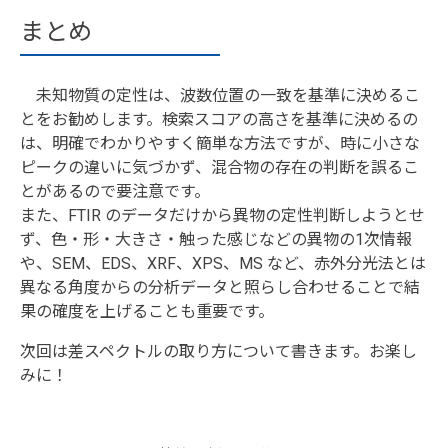
まとめ
未知物質の定性は、波数位置の一致を基準に決めるこ
とをお勧めします。検索スコアの高さを基準に決めるの
は、明確でわかりやすく簡単な方法ですが、時に小さな
ピークの違いに気づかず、混合物の存在の判断を誤るこ
とがあるので要注意です。
また、FTIR のデータだけから異物の定性判断しようとせ
ず、色・形・大きさ・触った感じなどの異物の1次情報
や、SEM、EDS、XRF、XPS、MS など、赤外分光法とは
異なる角度からの分析データと照らし合わせることで結
果の確度を上げることも重要です。
次回は差スペクトルの取り方について書きます。お楽し
みに！