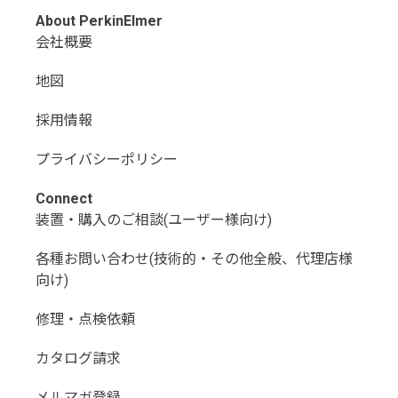
About PerkinElmer
会社概要
地図
採用情報
プライバシーポリシー
Connect
装置・購入のご相談(ユーザー様向け)
各種お問い合わせ(技術的・その他全般、代理店様
向け)
修理・点検依頼
カタログ請求
メルマガ登録