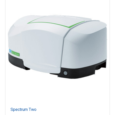
Spectrum Two