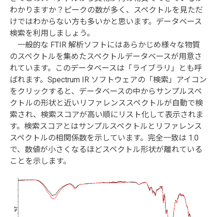
わかりますか？ピークの数が多く、スペクトルを見ただ
けではわからない方も多いかと思います。データベース
検索を利用しましょう。
一般的な FTIR 解析ソフトにはあらかじめ様々な物質
のスペクトルを集めたスペクトルデータベースが用意さ
れています。このデータベースは「ライブラリ」とも呼
ばれます。Spectrum IR ソフトウェアの「検索」アイコン
をクリックすると、データベースの中からサンプルスペ
クトルの形状と近いリファレンススペクトルが自動で検
索され、検索スコアが高い順にリスト化して表示されま
す。検索スコアとはサンプルスペクトルとリファレンス
スペクトルの相関係数を示しています。完全一致は 1.0
で、数値が小さくなるほどスペクトル形状が離れている
ことを示します。