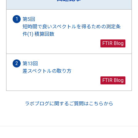
第5回
短時間で良いスペクトルを得るための測定条
件(1) 積算回数
FTIR Blog
第13回
差スペクトルの取り方
FTIR Blog
ラボブログに関するご質問はこちらから