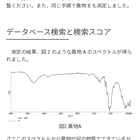
覧ください。また、同じ手順で異物 B も測定しました。
データベース検索と検索スコア
測定の結果、図 2 のような異物 A のスペクトルが得ら
れました。
図2 異物A
さてこのスペクトルから異物が何の物質でできているか