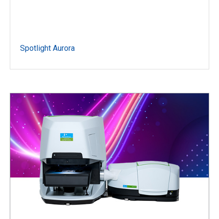
Spotlight Aurora