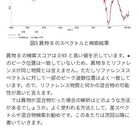
図5 異物 B のスペクトルと検索結果
異物 B の検索スコアは 0.93 と高い値を示しています。●
のピーク位置は一致していないため、異物 B とリファレ
ンスが同じ物質とは言えません。ただしリファレンスス
ペクトルに対して一部のピーク波数位置はよく一致して
います。ので、リファレンス物質と何かの混合物の可能
性が高いと言えます。
では異物が混合物だった場合の解析はどのような方法
があるでしょうか。よく使われる方法として、差スペク
トルや混合物検索お勧めです。このあたりは次回以降に
書いていきます。