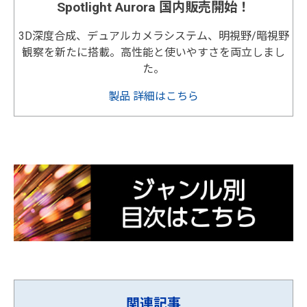
Spotlight Aurora 国内販売開始！
3D深度合成、デュアルカメラシステム、明視野/暗視野
観察を新たに搭載。高性能と使いやすさを両立しまし
た。
製品 詳細はこちら
関連記事