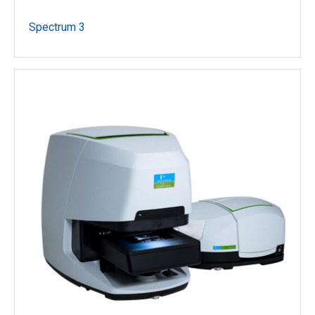
Spectrum 3