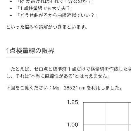
「R
が高ければそれで十分なのか？」
「1 点検量線でも大丈夫？」
「どうせ曲がるから曲線近似でいい？」
といった悩みや誤解がつきまといます。
1点検量線の限界
たとえば、ゼロ点と標準液 1 点だけで検量線を作成した
し、それは“本当に直線性がある”とは言えません。
下図をご覧ください：Mg 285.21 nm を利用しました。