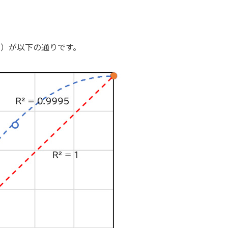
点線）が以下の通りです。