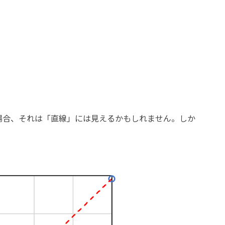
場合、それは「直線」には見えるかもしれません。しか