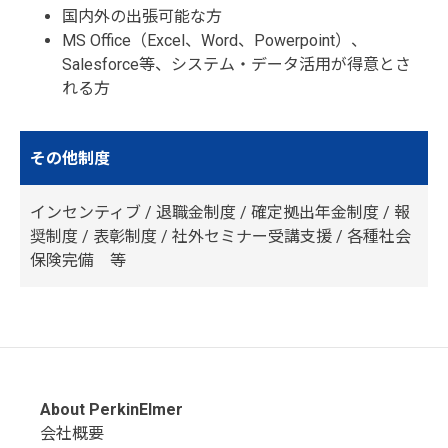
国内外の出張可能な方
MS Office（Excel、Word、Powerpoint）、
Salesforce等、システム・データ活用が得意とさ
れる方
その他制度
インセンティブ / 退職金制度 / 確定拠出年金制度 / 報
奨制度 / 表彰制度 / 社外セミナー受講支援 / 各種社会
保険完備 等
About PerkinElmer
会社概要