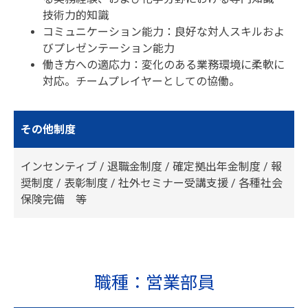
技術力的知識
コミュニケーション能力：良好な対人スキルおよ
びプレゼンテーション能力
働き方への適応力：変化のある業務環境に柔軟に
対応。チームプレイヤーとしての協働。
その他制度
インセンティブ / 退職金制度 / 確定拠出年金制度 / 報
奨制度 / 表彰制度 / 社外セミナー受講支援 / 各種社会
保険完備 等
職種：営業部員