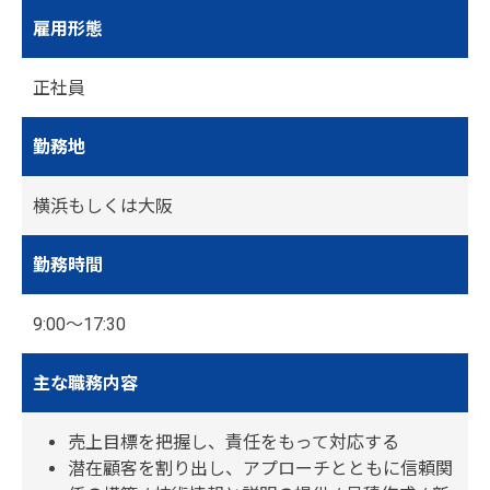
雇用形態
正社員
勤務地
横浜もしくは大阪
勤務時間
9:00～17:30
主な職務内容
売上目標を把握し、責任をもって対応する
潜在顧客を割り出し、アプローチとともに信頼関