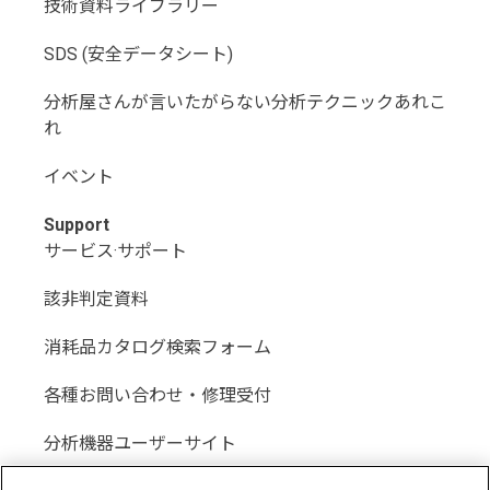
技術資料ライブラリー
SDS (安全データシート)
分析屋さんが言いたがらない分析テクニックあれこ
れ
イベント
Support
サービス·サポート
該非判定資料
消耗品カタログ検索フォーム
各種お問い合わせ・修理受付
分析機器ユーザーサイト