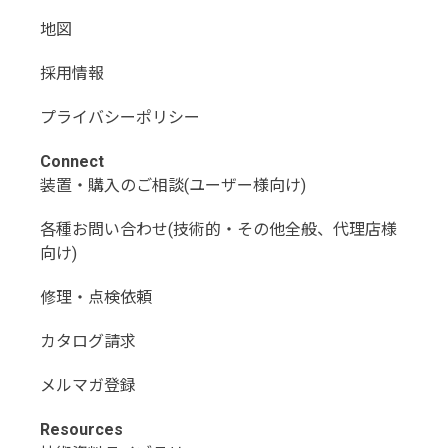
地図
採用情報
プライバシーポリシー
Connect
装置・購入のご相談(ユーザー様向け)
各種お問い合わせ(技術的・その他全般、代理店様
向け)
修理・点検依頼
カタログ請求
メルマガ登録
Resources