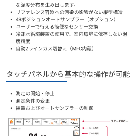
な温度分布を生み出します。
リファレンス容器への汚染の影響がない縦型構造
48ポジションオートサンプラー（オプション）
ユーザーで行える簡便なセンサー交換
冷却水循環装置の使用で、室内環境に依存しない温
度精度
自動2ラインガス切替え（MFC内蔵）
タッチパネルから基本的な操作が可能
測定の開始・停止
測定条件の変更
装置およびオートサンプラーの制御