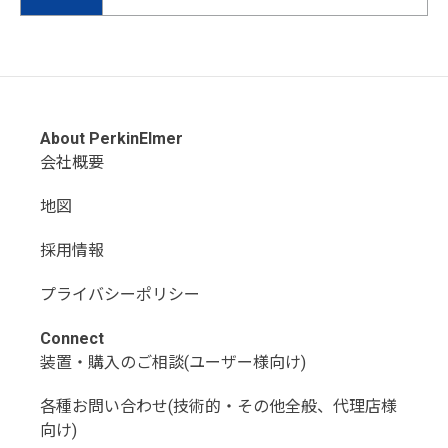
About PerkinElmer
会社概要
地図
採用情報
プライバシーポリシー
Connect
装置・購入のご相談(ユーザー様向け)
各種お問い合わせ(技術的・その他全般、代理店様
向け)