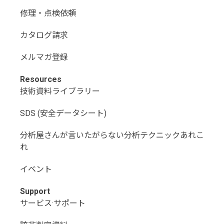
修理・点検依頼
カタログ請求
メルマガ登録
Resources
技術資料ライブラリー
SDS (安全データシート)
分析屋さんが言いたがらない分析テクニックあれこ
れ
イベント
Support
サービス·サポート