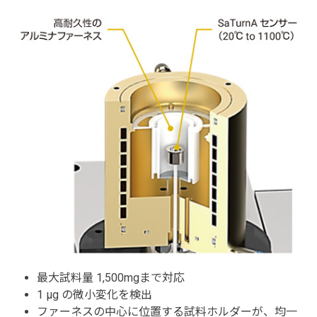
最大試料量 1,500mgまで対応
1 μg の微小変化を検出
ファーネスの中心に位置する試料ホルダーが、均一