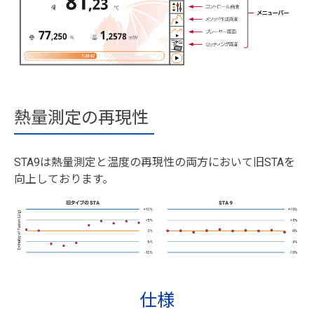
熱量測定の再現性
STA9は熱量測定と温度の再現性の両方において旧STAを
向上しております。
仕様