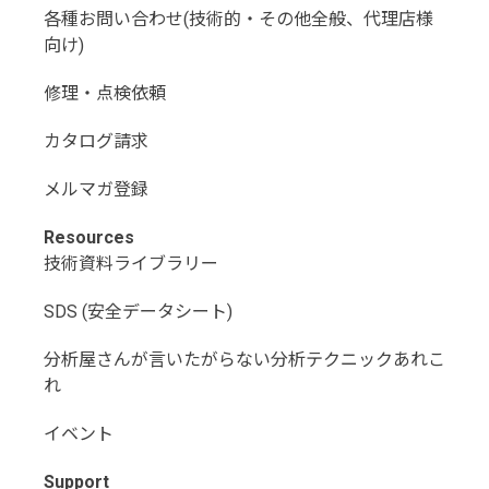
各種お問い合わせ(技術的・その他全般、代理店様
向け)
修理・点検依頼
カタログ請求
メルマガ登録
Resources
技術資料ライブラリー
SDS (安全データシート)
分析屋さんが言いたがらない分析テクニックあれこ
れ
イベント
Support