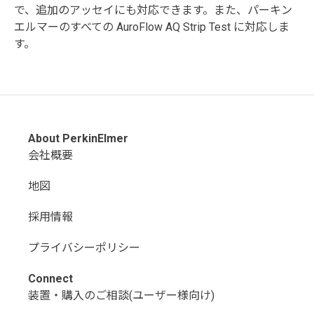
で、追加のアッセイにも対応できます。また、パーキン
エルマーのすべての AuroFlow AQ Strip Test に対応しま
す。
About PerkinElmer
会社概要
地図
採用情報
プライバシーポリシー
Connect
装置・購入のご相談(ユーザー様向け)