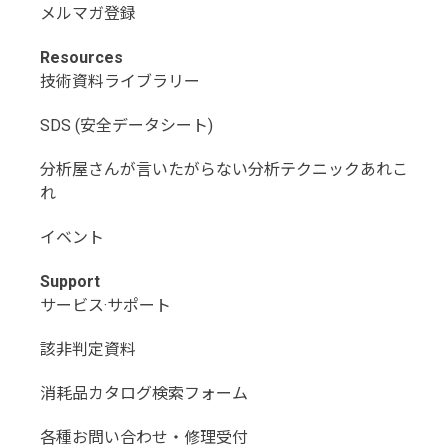
メルマガ登録
Resources
技術資料ライブラリー
SDS (安全データシート)
分析屋さんが言いたがらない分析テクニックあれこ
れ
イベント
Support
サービス·サポート
該非判定資料
消耗品カタログ検索フォーム
各種お問い合わせ・修理受付