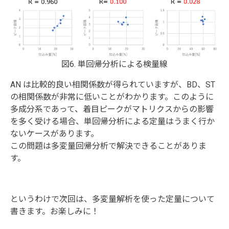
図6. 単回帰分析による検量線
AN は比較的良い相関係数が得られていますが、BD、ST
の相関係数が非常に低いことがわかります。このように
多成分系であって、着目ピークがマトリクスからの影響
を多く受ける場合、単回帰分析による定量はうまく行か
ないケースがあります。
この問題は多変量回帰分析で解決できることがありま
す。
というわけで次回は、多変量解析を使った定量について
書きます。お楽しみに！