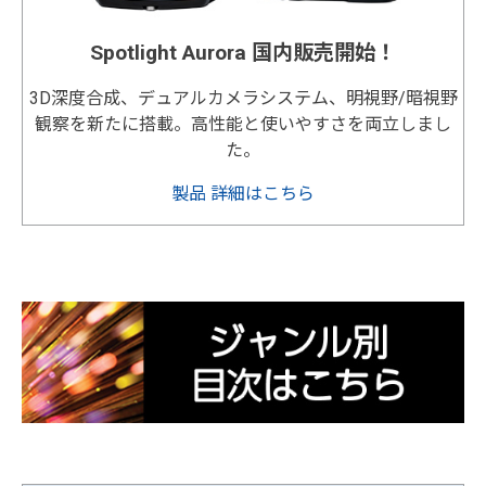
Spotlight Aurora 国内販売開始！
3D深度合成、デュアルカメラシステム、明視野/暗視野
観察を新たに搭載。高性能と使いやすさを両立しまし
た。
製品 詳細はこちら