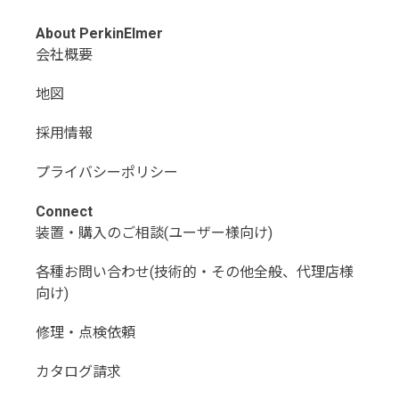
About PerkinElmer
会社概要
地図
採用情報
プライバシーポリシー
Connect
装置・購入のご相談(ユーザー様向け)
各種お問い合わせ(技術的・その他全般、代理店様
向け)
修理・点検依頼
カタログ請求