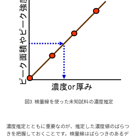
図3. 検量線を使った未知試料の濃度推定
濃度推定とともに重要なのが、推定した濃度値のばらつ
きを把握しておくことです。検量線はばらつきのあるデ