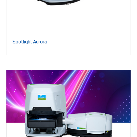
Spotlight Aurora