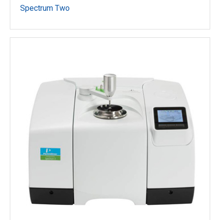
Spectrum Two