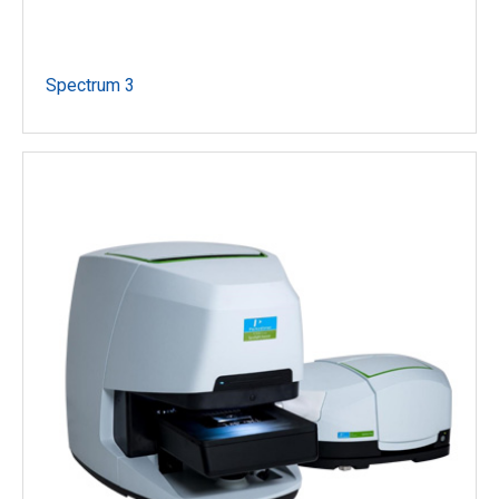
Spectrum 3