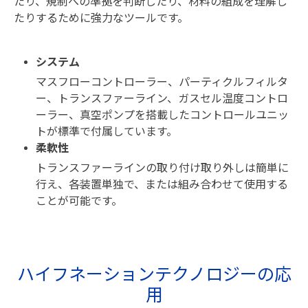
たり、規制への準拠を判断したり、材料の組成を理解し
たりするために強力なツールです。
システム
マスフローコントローラー、パーティクルフィルタ
ー、トランスファーライン、ガスセル温度コントロ
ーラー、真空ポンプを搭載したコントロールユニッ
トが標準で付属しています。
柔軟性
トランスファーラインの取り付け取り外しは簡単に
行え、各装置単独で、または組み合わせて使用する
ことが可能です。
ハイフネーションテクノロジーの応
用