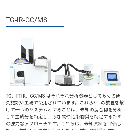
TG-IR-GC/MS
TG、FTIR、GC/MS はそれぞれ分析機器として多くの研
究施設や工場で使用されています。これら3つの装置を繋
げて一つのシステムとすることは、未知の混合物を分析
して主成分を特定し、添加物や汚染物質を特定するため
の強力なアプローチです。これらは、未知試料を評価し