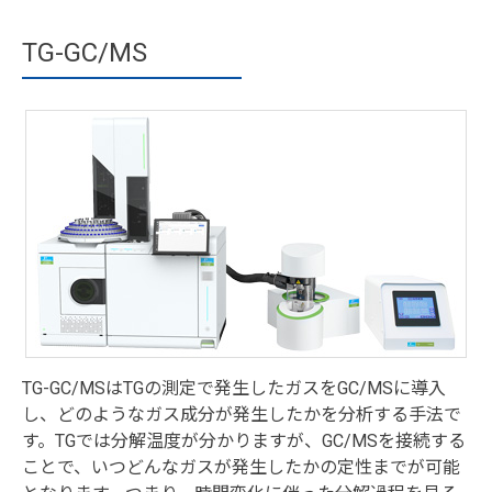
TG-GC/MS
TG-GC/MSはTGの測定で発生したガスをGC/MSに導入
し、どのようなガス成分が発生したかを分析する手法で
す。TGでは分解温度が分かりますが、GC/MSを接続する
ことで、いつどんなガスが発生したかの定性までが可能