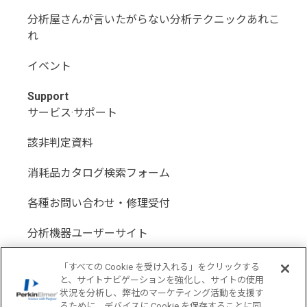
分析屋さんが言いたがらない分析テクニックあれこ
れ
イベント
Support
サービス·サポート
該非判定資料
消耗品カタログ検索フォーム
各種お問い合わせ・修理受付
分析機器ユーザーサイト
分析機器代理店サイト
「すべての Cookie を受け入れる」をクリックする
と、サイトナビゲーションを強化し、サイトの使用
状況を分析し、弊社のマーケティング活動を支援す
るために、デバイスに Cookie を保存することに同