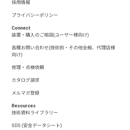
採用情報
プライバシーポリシー
Connect
装置・購入のご相談(ユーザー様向け)
各種お問い合わせ(技術的・その他全般、代理店様
向け)
修理・点検依頼
カタログ請求
メルマガ登録
Resources
技術資料ライブラリー
SDS (安全データシート)