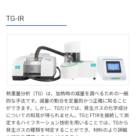
TG-IR
熱重量分析（TG）は、加熱時の減量を調べるための一般
的な手法です。減量の割合を定量的かつ正確に知ること
ができます。しかし、TGだけでは、発生ガスの化学成分
についての知見が得られません。TGとFTIRを接続して測
定するハイフネーション技術を用いることでは、TGから
発生ガスの種類を特定することができ、材料のより詳細