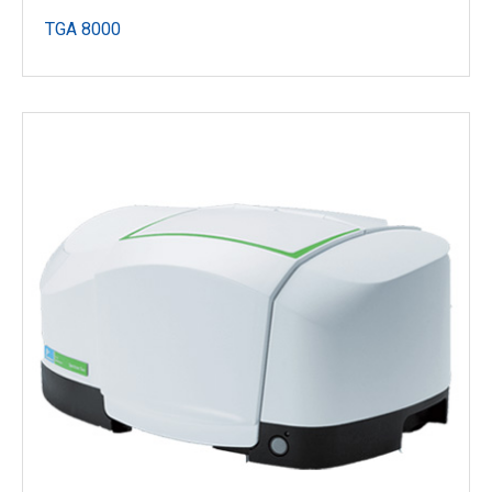
TGA 8000