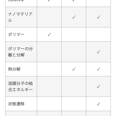
ナノマテリア
✓
✓
ル
ポリマー
✓
ポリマーの分
✓
離と分解
熱分解
✓
✓
溶媒分子の結
✓
合エネルギー
状態遷移
✓