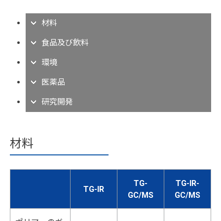
材料
食品及び飲料
環境
医薬品
研究開発
材料
TG-
TG-IR-
TG-IR
GC/MS
GC/MS