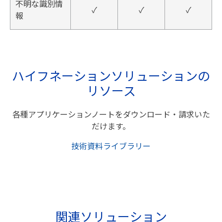
不明な識別情
✓
✓
✓
報
ハイフネーションソリューションの
リソース
各種アプリケーションノートをダウンロード・請求いた
だけます。
技術資料ライブラリー
関連ソリューション