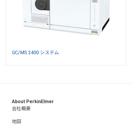
GC/MS 2400 システム
About PerkinElmer
会社概要
地図