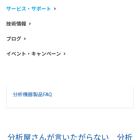
サービス・サポート
技術情報
ブログ
イベント・キャンペーン
分析機器製品FAQ
分析屋さんが言いたがらない 分析