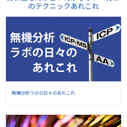
のテクニックあれこれ
無機分析ラボの日々のあれこれ