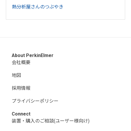
熱分析屋さんのつぶやき
About PerkinElmer
会社概要
地図
採用情報
プライバシーポリシー
Connect
装置・購入のご相談(ユーザー様向け)