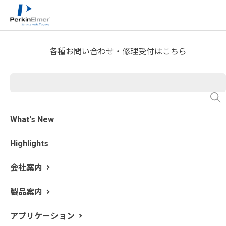
ホーム
サービス・サポート
>
テクニカルサポート
各種お問い合わせ・修理受付はこちら
What's New
Highlights
会社案内
製品案内
SDS
アプリケーション