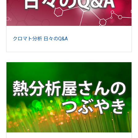
クロマト分析 日々のQ&A