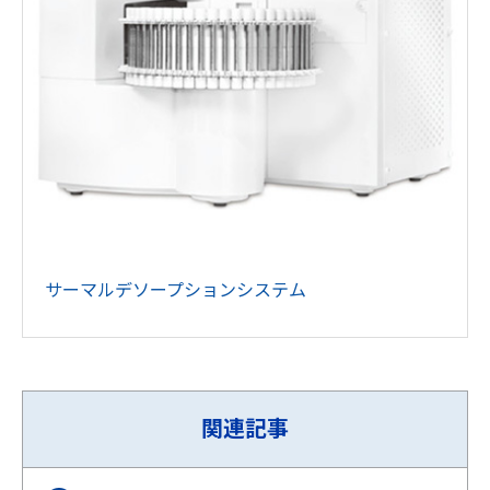
サーマルデソープションシステム
関連記事