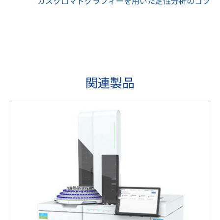
ガスクロマトグラフィーを用いた定性分析のコツ
関連製品