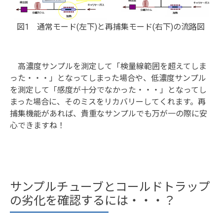
図1 通常モード(左下)と再捕集モード(右下)の流路図
高濃度サンプルを測定して「検量線範囲を超えてしま
った・・・」となってしまった場合や、低濃度サンプル
を測定して「感度が十分でなかった・・・」となってし
まった場合に、そのミスをリカバリーしてくれます。再
捕集機能があれば、貴重なサンプルでも万が一の際に安
心できますね！
サンプルチューブとコールドトラップ
の劣化を確認するには・・・？