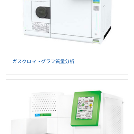
ガスクロマトグラフ質量分析