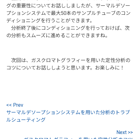
グの重要性についてお話ししましたが、サーマルデソー
プションシステムで最大50本のサンプルチューブのコン
ディショニングを行うことができます。
分析終了後にコンディショニングを行っておけば、次
の分析もスムーズに進めることができますね。
次回は、ガスクロマトグラフィーを用いた定性分析の
コツについてお話ししようと思います。お楽しみに！
<< Prev
サーマルデソープションシステムを用いた分析のトラブ
ルシューティング
Next >>