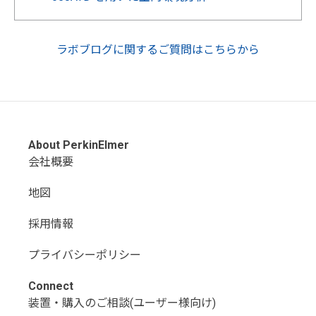
ラボブログに関するご質問はこちらから
About PerkinElmer
会社概要
地図
採用情報
プライバシーポリシー
Connect
装置・購入のご相談(ユーザー様向け)