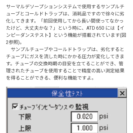
サーマルデソープションシステムで使用するサンプルチ
ューブとコールドトラップは、消耗品ですので徐々に劣
化してきます。「前回使用してから長い間使ってなかっ
たけど、大丈夫かな？」という時に、ATD 650 には【イ
ンピーダンステスト】という機能が搭載されています(図
2参照)。
サンプルチューブやコールドトラップは、劣化すると
チューブにガスを流した時にかかる圧力が変化してきま
す。チューブの交換時期の目安を立てることができ、管
理されたチューブを使用することで精度の高い測定結果
を得ることができる、便利な機能ですよ。