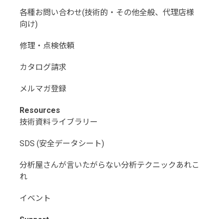
各種お問い合わせ(技術的・その他全般、代理店様
向け)
修理・点検依頼
カタログ請求
メルマガ登録
Resources
技術資料ライブラリー
SDS (安全データシート)
分析屋さんが言いたがらない分析テクニックあれこ
れ
イベント