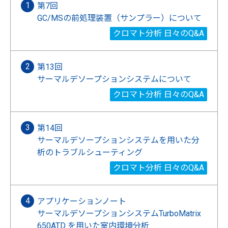
第7回
GC/MSの前処理装置（サンプラー）について
クロマト分析 日々のQ&A
第13回
サーマルデソープションシステムについて
クロマト分析 日々のQ&A
第14回
サーマルデソープションシステムを用いた分
析のトラブルシューティング
クロマト分析 日々のQ&A
アプリケーションノート
サーマルデソープションシステムTurboMatrix
650ATD を用いた室内環境分析