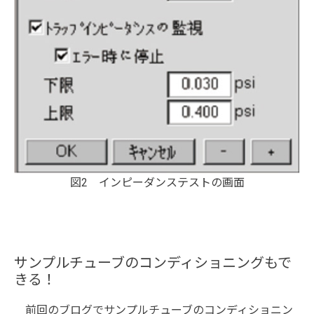
図2 インピーダンステストの画面
サンプルチューブのコンディショニングもで
きる！
前回のブログでサンプルチューブのコンディショニン