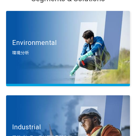
サービス・サポート
資料請求・お問い合わせ
Segments & Solutions