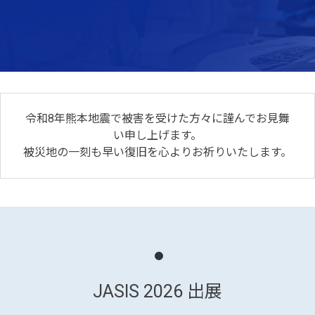
令和8年熊本地震で被害を受けた方々に謹んでお見舞
い申し上げます。
被災地の一刻も早い復旧を心よりお祈りいたします。
JASIS 2026 出展