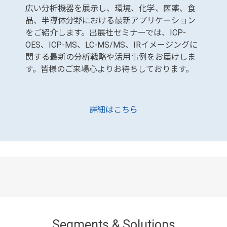
広い分析機器を展示し、環境、化学、医薬、食
品、半導体分野における最新アプリケーション
をご紹介します。出展社セミナーでは、ICP-
OES、ICP-MS、LC-MS/MS、IRイメージングに
関する最新の分析戦略や活用事例をお届けしま
す。皆様のご来場心よりお待ちしております。
詳細はこちら
製品案内