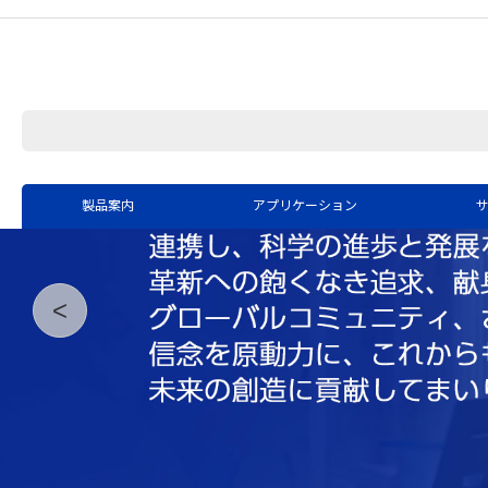
製品案内
アプリケーション
<