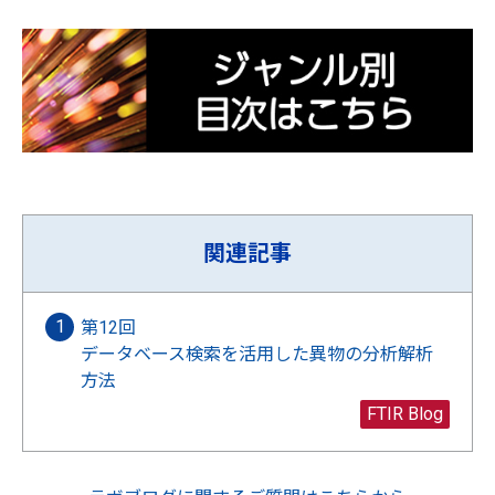
関連記事
第12回
データベース検索を活用した異物の分析解析
方法
FTIR Blog