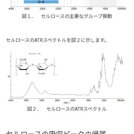
図１． セルロースの主要なグループ振動
セルロースのATRスペクトルを図２に示します。
図２． セルロースのATRスペクトル