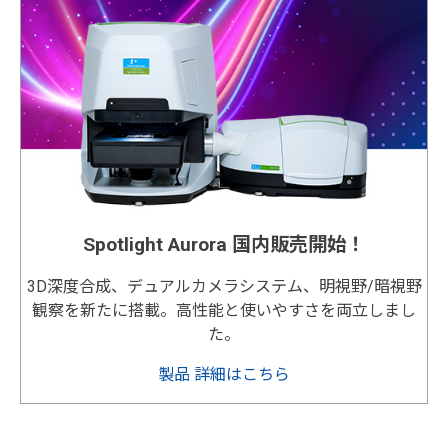
Spotlight Aurora 国内販売開始！
3D深度合成、デュアルカメラシステム、明視野/暗視野
観察を新たに搭載。高性能と使いやすさを両立しまし
た。
製品 詳細はこちら