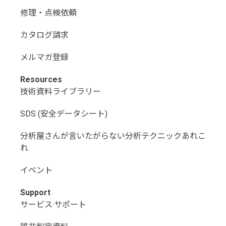
修理・点検依頼
カタログ請求
メルマガ登録
Resources
技術資料ライブラリー
SDS (安全データシート)
分析屋さんが言いたがらない分析テクニックあれこ
れ
イベント
Support
サービス·サポート