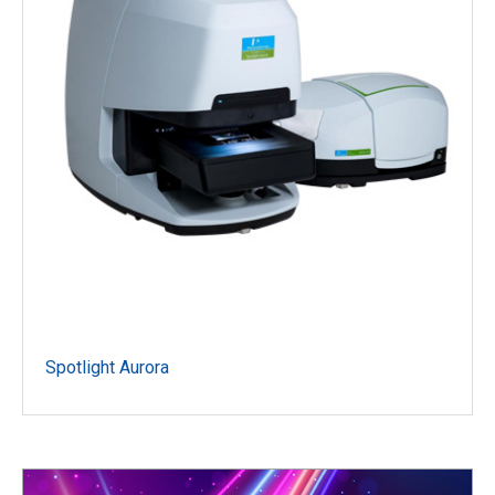
Spotlight Aurora