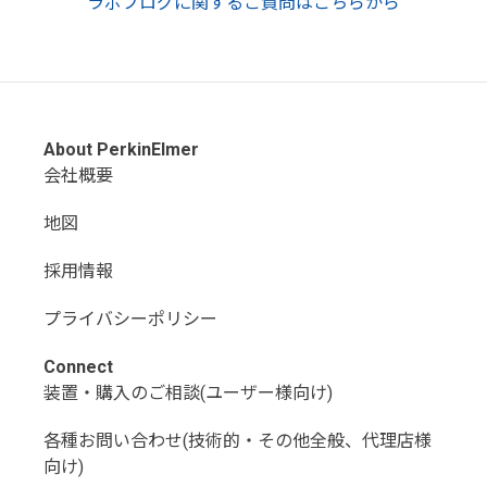
ラボブログに関するご質問はこちらから
About PerkinElmer
会社概要
地図
採用情報
プライバシーポリシー
Connect
装置・購入のご相談(ユーザー様向け)
各種お問い合わせ(技術的・その他全般、代理店様
向け)