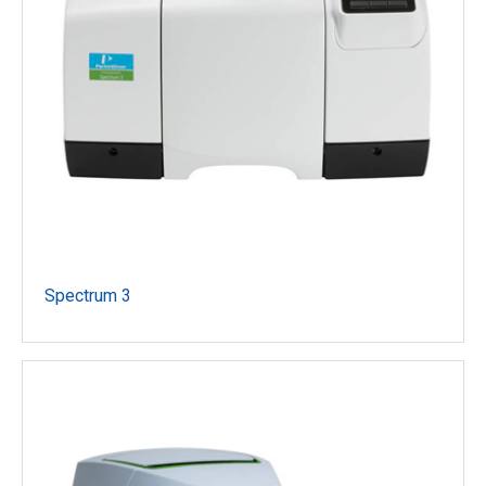
Spectrum 3