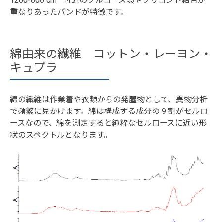
1200-800 cm
付近のグルコース環やグリコシド結合が
重なりあったバンドが特徴です。
綿由来の繊維 コットン・レーヨン・
キュプラ
綿の繊維は作業着や衣類からの発塵物として、異物分析
で頻繁に見かけます。綿は構成する成分の 9 割がセルロ
ースなので、綿を測定すると純粋なセルロースに近い形
状のスペクトルとなります。