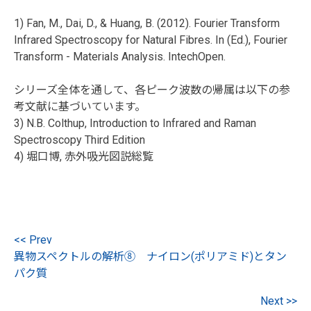
1) Fan, M., Dai, D., & Huang, B. (2012). Fourier Transform
Infrared Spectroscopy for Natural Fibres. In (Ed.), Fourier
Transform - Materials Analysis. IntechOpen.
シリーズ全体を通して、各ピーク波数の帰属は以下の参
考文献に基づいています。
3) N.B. Colthup, Introduction to Infrared and Raman
Spectroscopy Third Edition
4) 堀口博, 赤外吸光図説総覧
<< Prev
異物スペクトルの解析⑧ ナイロン(ポリアミド)とタン
パク質
Next >>