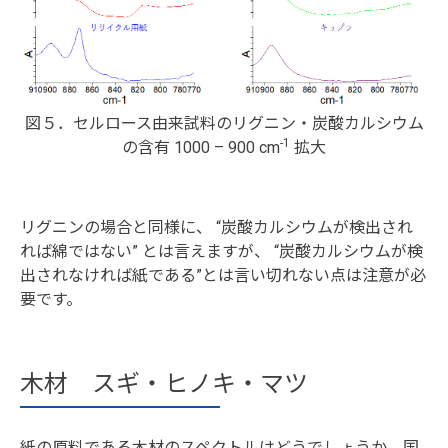
図５．セルロース由来試料のリグニン・炭酸カルシウム
-1
の含有 1000 – 900 cm
拡大
リグニンの場合と同様に、 “炭酸カルシウムが検出され
れば綿ではない” とは言えますが、 “炭酸カルシウムが検
出されなければ紙である”とは言い切れない点は注意が必
要です。
木材 スギ・ヒノキ・マツ
紙の原料である木材のスペクトルはどうでしょうか。国