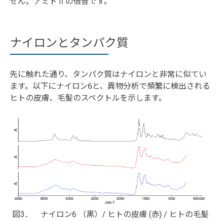
せん。アミドⅡの倍音です。
ナイロンとタンパク質
先に触れた通り、タンパク質はナイロンと非常に似てい
ます。以下にナイロン6と、異物分析で頻繁に検出される
ヒトの皮膚、毛髪のスペクトルを示します。
図3． ナイロン6 （黒）/ ヒトの皮膚 (赤) / ヒトの毛髪