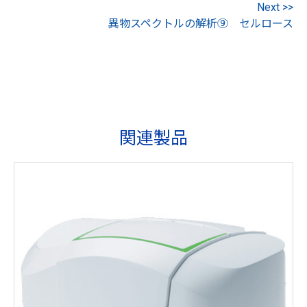
Next >>
異物スペクトルの解析⑨ セルロース
関連製品