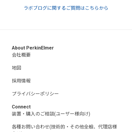
ラボブログに関するご質問はこちらから
About PerkinElmer
会社概要
地図
採用情報
プライバシーポリシー
Connect
装置・購入のご相談(ユーザー様向け)
各種お問い合わせ(技術的・その他全般、代理店様