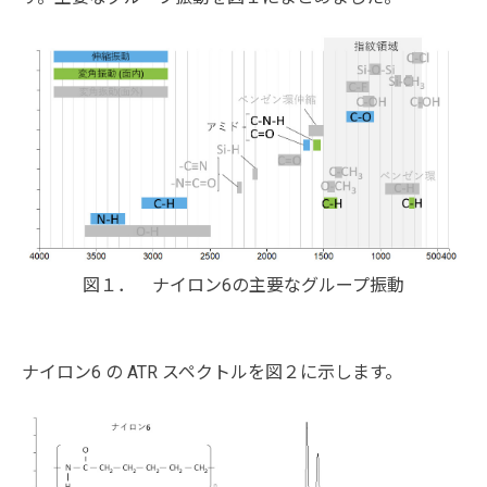
図１． ナイロン6の主要なグループ振動
ナイロン6 の ATR スペクトルを図２に示します。