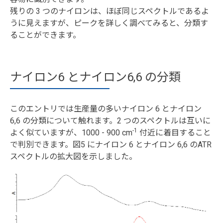
残りの 3 つのナイロンは、ほぼ同じスペクトルであるよ
うに見えますが、ピークを詳しく調べてみると、分類す
ることができます。
ナイロン6 とナイロン6,6 の分類
このエントリでは生産量の多いナイロン 6 とナイロン
6,6 の分類について触れます。2 つのスペクトルは互いに
-1
よく似ていますが、1000 - 900 cm
付近に着目すること
で判別できます。図5 にナイロン 6 とナイロン 6,6 のATR
スペクトルの拡大図を示しました。