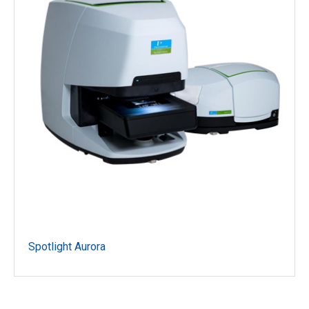
Spotlight Aurora