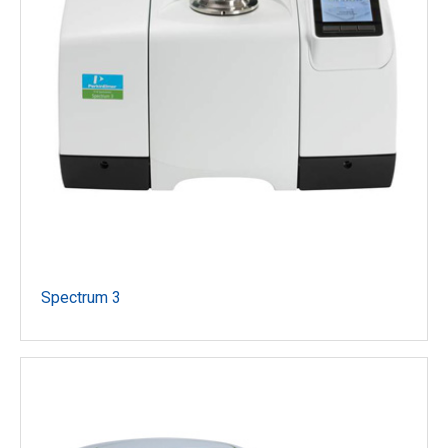
Spectrum 3