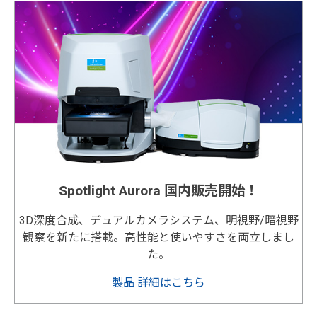
Spotlight Aurora 国内販売開始！
3D深度合成、デュアルカメラシステム、明視野/暗視野
観察を新たに搭載。高性能と使いやすさを両立しまし
た。
製品 詳細はこちら