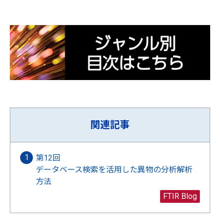
関連記事
第12回
データベース検索を活用した異物の分析解析
方法
FTIR Blog