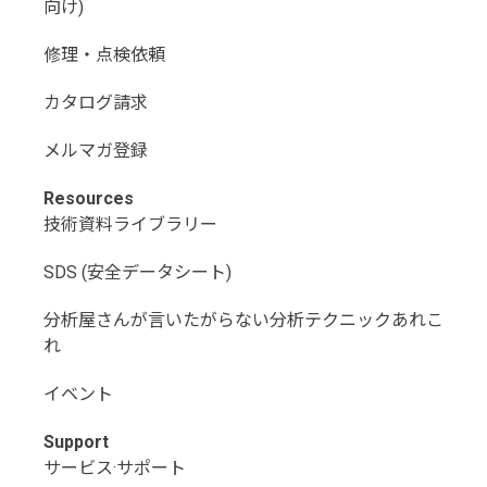
向け)
修理・点検依頼
カタログ請求
メルマガ登録
Resources
技術資料ライブラリー
SDS (安全データシート)
分析屋さんが言いたがらない分析テクニックあれこ
れ
イベント
Support
サービス·サポート