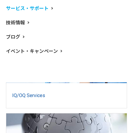
Instrument Qualification Services
サービス・サポート
技術情報
ブログ
イベント・キャンペーン
IQ/OQ Services