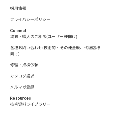
採用情報
プライバシーポリシー
Connect
装置・購入のご相談(ユーザー様向け)
各種お問い合わせ(技術的・その他全般、代理店様
向け)
修理・点検依頼
カタログ請求
メルマガ登録
Resources
技術資料ライブラリー