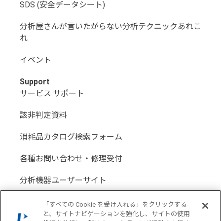
SDS (安全データシート)
分析屋さんが言いたがらない分析テクニックあれこ
れ
イベント
Support
サービス·サポート
該非判定資料
消耗品カタログ検索フォーム
各種お問い合わせ・修理受付
分析機器ユーザーサイト
分析機器代理店サイト
「すべての Cookie を受け入れる」をクリックする
と、サイトナビゲーションを強化し、サイトの使用