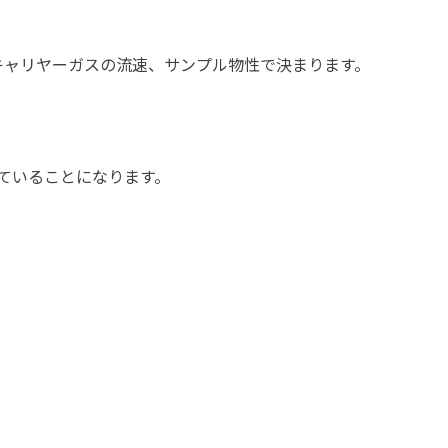
キャリヤーガスの流速、サンプル物性で決まります。
ていることになります。