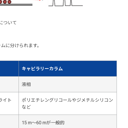
について
ラムに分けられます。
キャピラリーカラム
液相
ライト
ポリエチレングリコールやジメチルシリコン
など
15 m～60 mが一般的