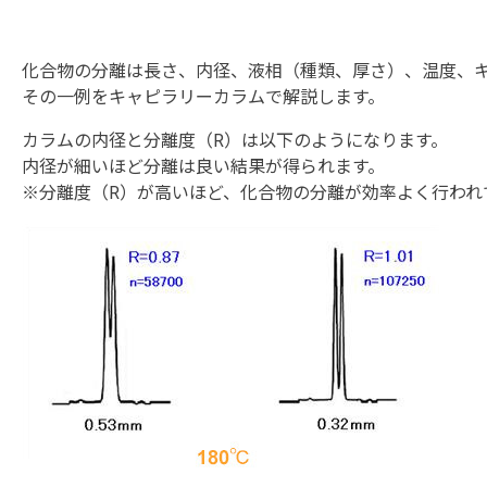
化合物の分離は長さ、内径、液相（種類、厚さ）、温度、
その一例をキャピラリーカラムで解説します。
カラムの内径と分離度（R）は以下のようになります。
内径が細いほど分離は良い結果が得られます。
※分離度（R）が高いほど、化合物の分離が効率よく行われ