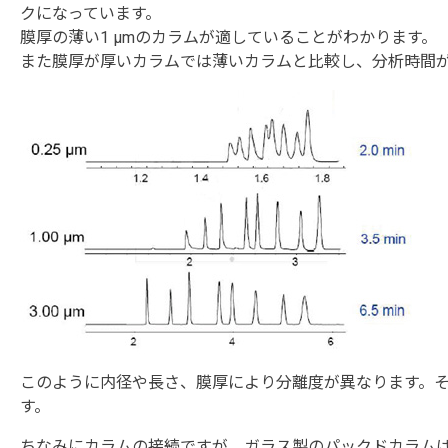
クになっています。
膜厚の薄い1 μmのカラムが適していることがわかります。
また膜厚が厚いカラムでは薄いカラムと比較し、分析時間
このように内径や長さ、膜厚により分離度が異なります。
す。
ちなみにカラムの接続ですが、ガラス製のパックドカラム