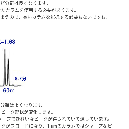
ほど分離は良くなります。
せたカラムを使用する必要があります。
しまうので、長いカラムを選択する必要もないですね。
ど分離はよくなります。
りピーク形状が変化します。
シャープできれいなピークが得られていて適しています。
クがブロードになり、1 μmのカラムではシャープなピー