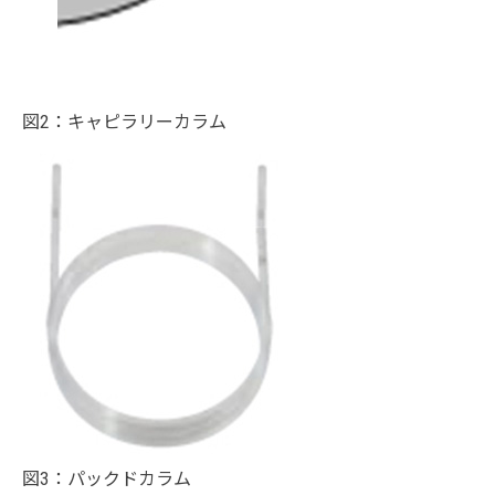
図2：キャピラリーカラム
図3：パックドカラム