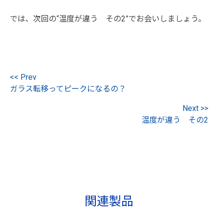
では、次回の“温度が違う その2”でお会いしましょう。
<< Prev
ガラス転移ってピークになるの？
Next >>
温度が違う その2
関連製品