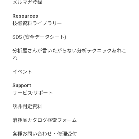
メルマガ登録
Resources
技術資料ライブラリー
SDS (安全データシート)
分析屋さんが言いたがらない分析テクニックあれこ
れ
イベント
Support
サービス·サポート
該非判定資料
消耗品カタログ検索フォーム
各種お問い合わせ・修理受付