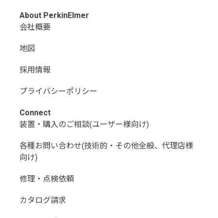
About PerkinElmer
会社概要
地図
採用情報
プライバシーポリシー
Connect
装置・購入のご相談(ユーザー様向け)
各種お問い合わせ(技術的・その他全般、代理店様
向け)
修理・点検依頼
カタログ請求