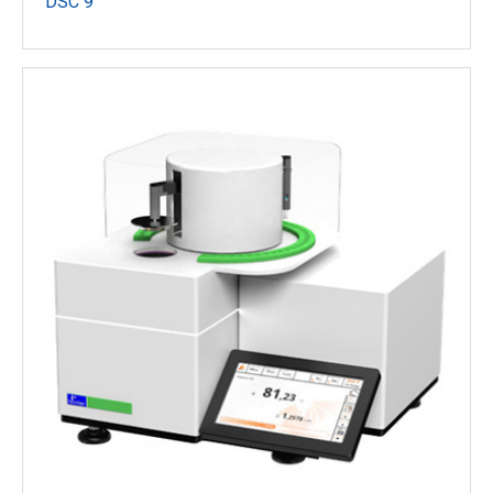
DSC 9