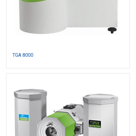
TGA 8000