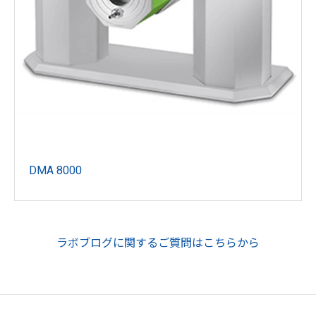
DMA 8000
ラボブログに関するご質問はこちらから