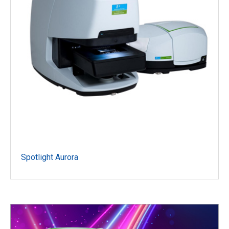
Spotlight Aurora