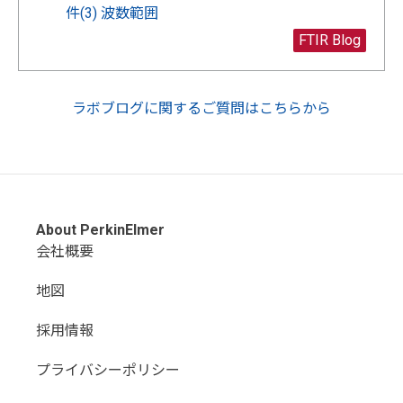
件(3) 波数範囲
FTIR Blog
ラボブログに関するご質問はこちらから
About PerkinElmer
会社概要
地図
採用情報
プライバシーポリシー