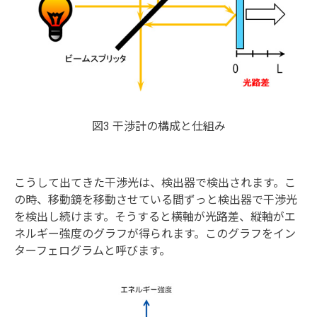
図3 干渉計の構成と仕組み
こうして出てきた干渉光は、検出器で検出されます。こ
の時、移動鏡を移動させている間ずっと検出器で干渉光
を検出し続けます。そうすると横軸が光路差、縦軸がエ
ネルギー強度のグラフが得られます。このグラフをイン
ターフェログラムと呼びます。