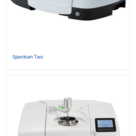
Spectrum Two