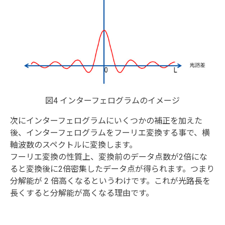
図4 インターフェログラムのイメージ
次にインターフェログラムにいくつかの補正を加えた
後、インターフェログラムをフーリエ変換する事で、横
軸波数のスペクトルに変換します。
フーリエ変換の性質上、変換前のデータ点数が2倍にな
ると変換後に2倍密集したデータ点が得られます。つまり
分解能が 2 倍高くなるというわけです。これが光路長を
長くすると分解能が高くなる理由です。