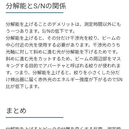
分解能とS/Nの関係
分解能を上げることのデメリットは、測定時間以外にも
う一つあります。S/Nの低下です。
分解能を上げると、その分だけ干渉光を絞り、ビームの
中心付近の光を使用する必要があります。干渉光のうち
光軸に対して斜めに進む光が分解能を下げるためです。
斜めに進む光をカットするため、ビームの周辺部をマス
キングする目的でアパーチャと呼ばれる絞りが使われま
す。つまり、分解能を上げると、絞りを小さくした分だ
け検出器に届く赤外光のエネルギー強度が下がるのでSN
比が低下します。
まとめ