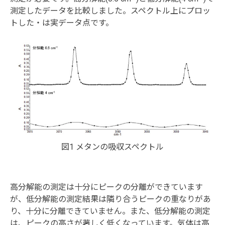
測定したデータを比較しました。スペクトル上にプロッ
トした・は実データ点です。
図1 メタンの吸収スペクトル
高分解能の測定は十分にピークの分離ができています
が、低分解能の測定結果は隣り合うピークの重なりがあ
り、十分に分離できていません。また、低分解能の測定
は、ピークの高さが著しく低くなっています。気体は高