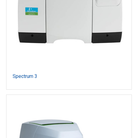
Spectrum 3