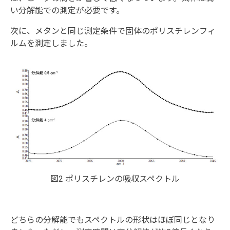
い分解能での測定が必要です。
次に、メタンと同じ測定条件で固体のポリスチレンフィ
ルムを測定しました。
図2 ポリスチレンの吸収スペクトル
どちらの分解能でもスペクトルの形状はほぼ同じとなり