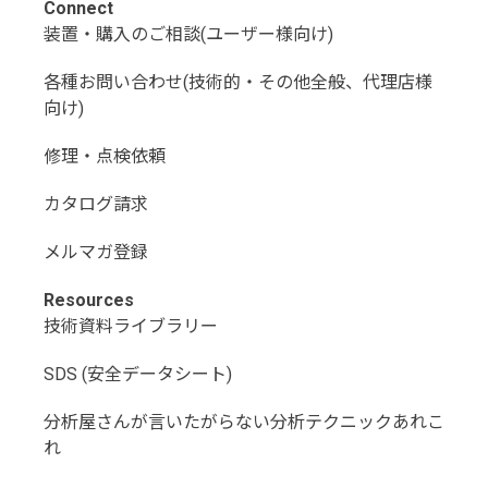
Connect
装置・購入のご相談(ユーザー様向け)
各種お問い合わせ(技術的・その他全般、代理店様
向け)
修理・点検依頼
カタログ請求
メルマガ登録
Resources
技術資料ライブラリー
SDS (安全データシート)
分析屋さんが言いたがらない分析テクニックあれこ
れ