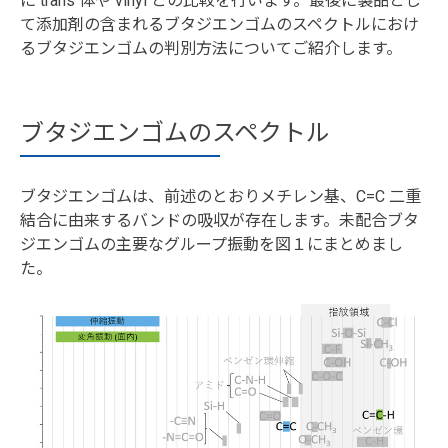
に trans 体や vinyl との比較を行います。最後に製品とし
て添加剤の含まれるブタジエンゴムのスペクトルにおけ
るブタジエンゴムの判別方法についてご紹介します。
ブタジエンゴムのスペクトル
ブタジエンゴムは、前述のとおりメチレン基、C=C 二重
結合に由来するバンドの吸収が存在します。未配合ブタ
ジエンゴムの主要なグループ振動を図１にまとめまし
た。