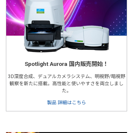
Spotlight Aurora 国内販売開始！
3D深度合成、デュアルカメラシステム、明視野/暗視野
観察を新たに搭載。高性能と使いやすさを両立しまし
た。
製品 詳細はこちら