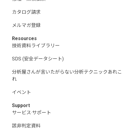
カタログ請求
メルマガ登録
Resources
技術資料ライブラリー
SDS (安全データシート)
分析屋さんが言いたがらない分析テクニックあれこ
れ
イベント
Support
サービス·サポート
該非判定資料