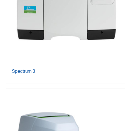
Spectrum 3