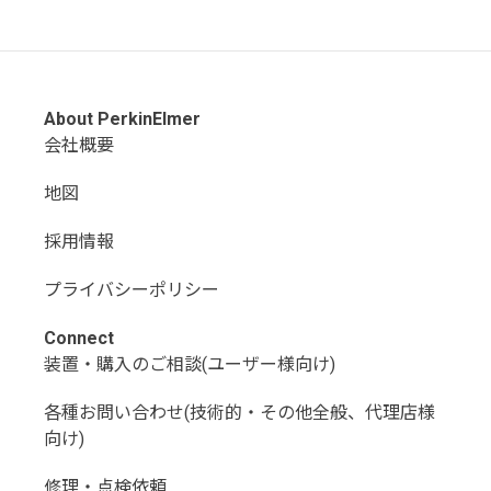
About PerkinElmer
会社概要
地図
採用情報
プライバシーポリシー
Connect
装置・購入のご相談(ユーザー様向け)
各種お問い合わせ(技術的・その他全般、代理店様
向け)
修理・点検依頼