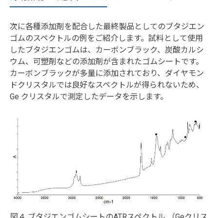
次に各種添加剤を配合した最終製品としてのブタジエン
ゴムのスペクトルの例をご紹介します。試料として使用
したブタジエンゴムは、カーボンブラック、炭酸カルシ
ウム、可塑剤などの添加剤が含まれたゴムシートです。
カーボンブラックが多量に添加されており、ダイヤモン
ドクリスタルでは良好なスペクトルが得られないため、
Ge クリスタルで測定したデータを示します。
図４ ブタジエンゴムシートのATRスペクトル （Geクリス