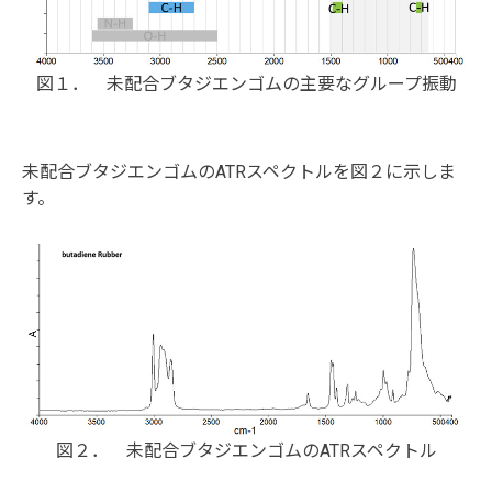
図１． 未配合ブタジエンゴムの主要なグループ振動
未配合ブタジエンゴムのATRスペクトルを図２に示しま
す。
図２． 未配合ブタジエンゴムのATRスペクトル