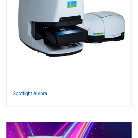
Spotlight Aurora