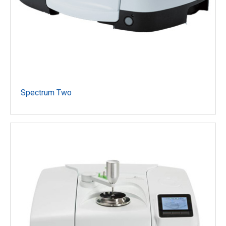
Spectrum Two