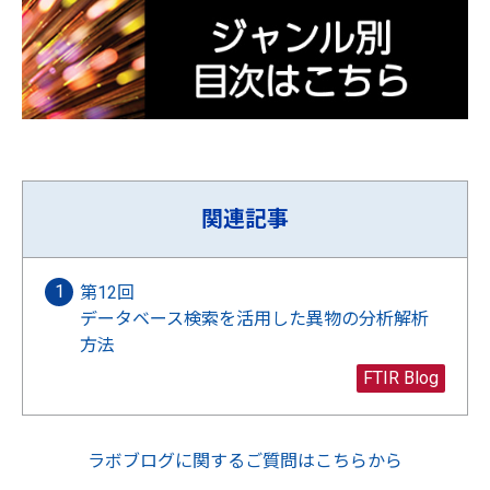
関連記事
第12回
データベース検索を活用した異物の分析解析
方法
FTIR Blog
ラボブログに関するご質問はこちらから