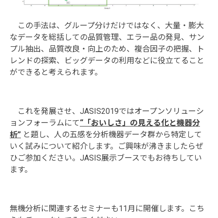
この手法は、グループ分けだけではなく、大量・膨大
なデータを総括しての品質管理、エラー品の発見、サン
プル抽出、品質改良・向上のため、複合因子の把握、ト
レンドの探索、ビッグデータの利用などに役立てること
ができると考えられます。
これを発展させ、JASIS2019ではオープンソリューシ
ョンフォーラムにて
“「おいしさ」の見える化と機器分
析”
と題し、人の五感を分析機器データ群から特定して
いく試みについて紹介します。ご興味が沸きましたらぜ
ひご参加ください。JASIS展示ブースでもお待ちしてい
ます。
無機分析に関連するセミナーも11月に開催します。こち