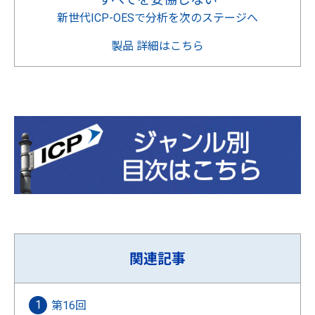
新世代ICP-OESで分析を次のステージへ
製品 詳細はこちら
関連記事
第16回