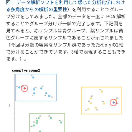
回： データ解析ソフトを利用して感じた分析化学におけ
る多角度からの解析の重要性
）を利用することでグルー
プ分けをしてみました。全部のデータを一度に PCA 解析
することでグループ分けが一瞬で完了します。下記図を
見てみると、赤サンプルは青グループ、紫サンプルは黄
色グループに属するサンプルであることが示されました
（今回は分類の容易なサンプル群であったためx-yの2軸
で分けることができています。3軸で表現することもでき
ます。）。