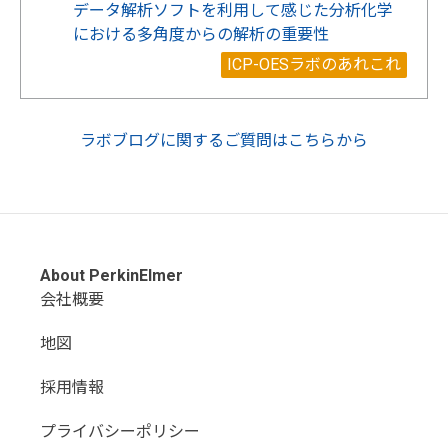
データ解析ソフトを利用して感じた分析化学
における多角度からの解析の重要性
ICP-OESラボのあれこれ
ラボブログに関するご質問はこちらから
About PerkinElmer
会社概要
地図
採用情報
プライバシーポリシー