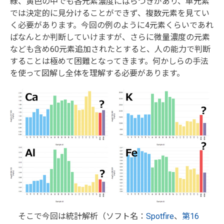
緑、黄色の中でも各元素濃度にばらつきがあり、単元素
では決定的に見分けることができず、複数元素を見てい
く必要があります。今回の例のように4元素くらいであれ
ばなんとか判断していけますが、さらに微量濃度の元素
なども含め60元素追加されたとすると、人の能力で判断
することは極めて困難となってきます。何かしらの手法
を使って図解し全体を理解する必要があります。
そこで今回は統計解析（ソフト名：
Spotfire
、
第16