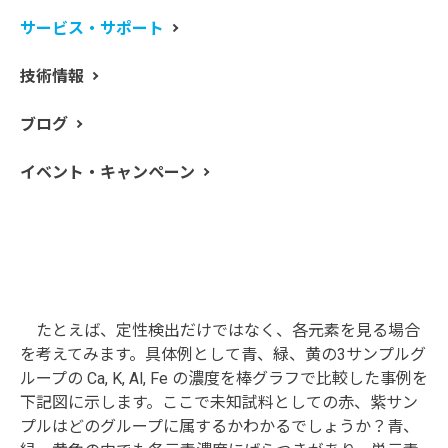
サービス・サポート
技術情報
ブログ
イベント・キャンペーン
たとえば、定性検出だけではなく、各元素を見る場合
を考えてみます。具体例として青、緑、黄の3サンプルグ
ループの Ca, K, Al, Fe の濃度を棒グラフで比較した事例を
下記図に示します。ここで未知試料としての赤、紫サン
プルはどのグループに属するかわかるでしょうか？青、