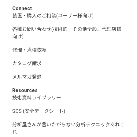
Connect
装置・購入のご相談(ユーザー様向け)
各種お問い合わせ(技術的・その他全般、代理店様
向け)
修理・点検依頼
カタログ請求
メルマガ登録
Resources
技術資料ライブラリー
SDS (安全データシート)
分析屋さんが言いたがらない分析テクニックあれこ
れ