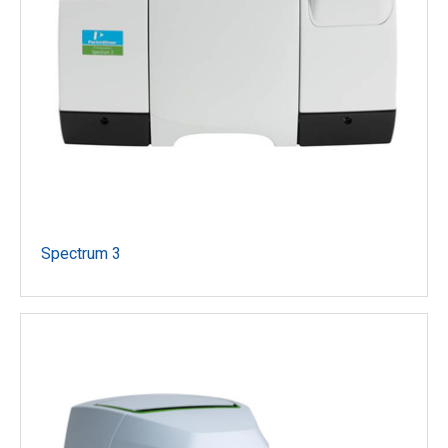
Spectrum 3