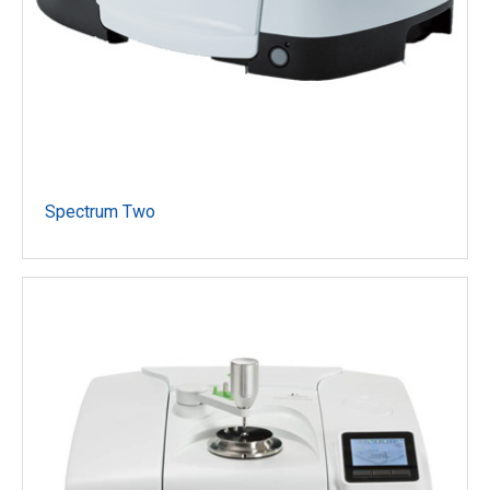
Spectrum Two