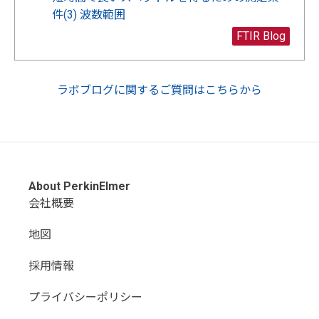
件(3) 波数範囲
FTIR Blog
ラボブログに関するご質問はこちらから
About PerkinElmer
会社概要
地図
採用情報
プライバシーポリシー