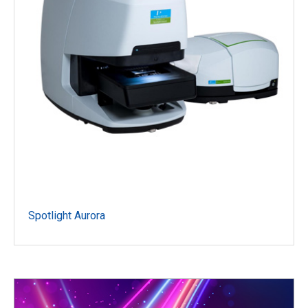
Spotlight Aurora