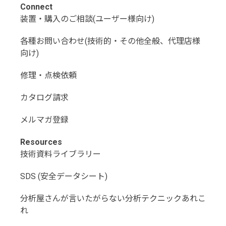
Connect
装置・購入のご相談(ユーザー様向け)
各種お問い合わせ(技術的・その他全般、代理店様
向け)
修理・点検依頼
カタログ請求
メルマガ登録
Resources
技術資料ライブラリー
SDS (安全データシート)
分析屋さんが言いたがらない分析テクニックあれこ
れ