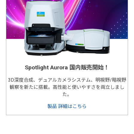
Spotlight Aurora 国内販売開始！
3D深度合成、デュアルカメラシステム、明視野/暗視野
観察を新たに搭載。高性能と使いやすさを両立しまし
た。
製品 詳細はこちら