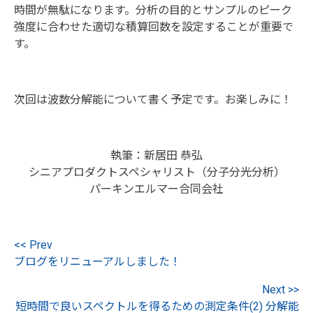
時間が無駄になります。分析の目的とサンプルのピーク
強度に合わせた適切な積算回数を設定することが重要で
す。
次回は波数分解能について書く予定です。お楽しみに！
執筆：新居田 恭弘
シニアプロダクトスペシャリスト（分子分光分析）
パーキンエルマー合同会社
<< Prev
ブログをリニューアルしました！
Next >>
短時間で良いスペクトルを得るための測定条件(2) 分解能