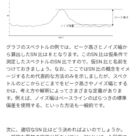
グラフのスペクトルの例では、ピーク高さとノイズ幅か
ら算出したSN 比は 8 となります。このSN 比は仮条件で
測定したスペクトルのSN 比ですので、仮SN 比と名前を
つけておきましょう。なお、ここではSN 比の概念をイメ
ージするため代表的な方法のみを示しましたが、スペク
トルのどこからどこまでをピーク高さやノイズ幅とする
かは、考え方や解釈によってさまざまな定義がありま
す。例えば、ノイズ幅はベースラインのばらつきの標準
偏差を使用する、といった方法も一般的です。
次に、適切なSN 比はどう決めればよいのでしょうか。