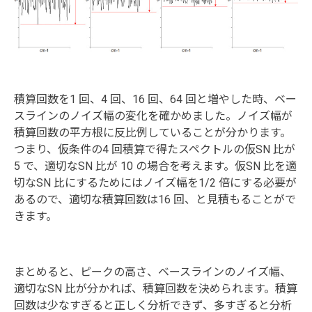
積算回数を1 回、4 回、16 回、64 回と増やした時、ベー
スラインのノイズ幅の変化を確かめました。ノイズ幅が
積算回数の平方根に反比例していることが分かります。
つまり、仮条件の4 回積算で得たスペクトルの仮SN 比が
5 で、適切なSN 比が 10 の場合を考えます。仮SN 比を適
切なSN 比にするためにはノイズ幅を1/2 倍にする必要が
あるので、適切な積算回数は16 回、と見積もることがで
きます。
まとめると、ピークの高さ、ベースラインのノイズ幅、
適切なSN 比が分かれば、積算回数を決められます。積算
回数は少なすぎると正しく分析できず、多すぎると分析