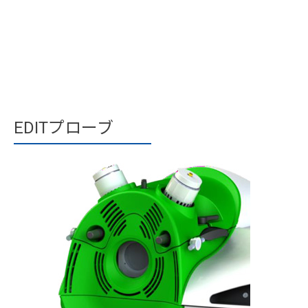
EDITプローブ