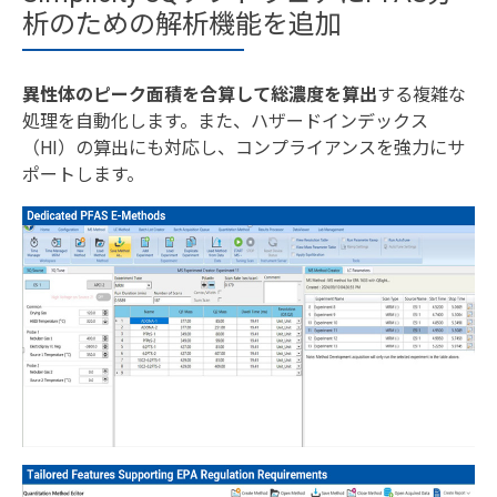
析のための解析機能を追加
異性体のピーク面積を合算して総濃度を算出
する複雑な
処理を自動化します。また、ハザードインデックス
（HI）の算出にも対応し、コンプライアンスを強力にサ
ポートします。