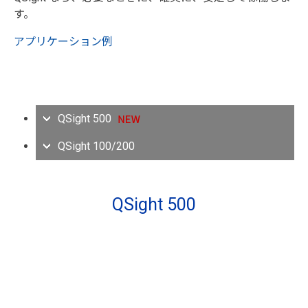
す。
アプリケーション例
QSight 500
QSight 100/200
QSight 500