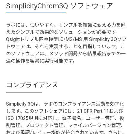
SimplicityChrom3Q ソフトウェア
ラボには、使いやすく、サンプルを知識に変える力を備
えたシンプルで効果的なソリューションが必要です。
Qsightトリプル四重極型LC/MS/MS 用 Simplicity 3Qソフ
トウェアは、それを実現することを目指しています。こ
のソフトウェアは、メソッド開発から結果報告までの一
連の操作を容易に実行可能です。
コンプライアンス
Simplicity 3Qは、ラボのコンプライアンス活動を効率化
します。このソフトウェアには、21 CFR Part 11および
ISO 17025規則に対応し、電子署名、ユーザー管理、役
割管理、プロジェクト管理、ファイルバージョン管理、
および承認/レビュー機能が統合されています。さらに、