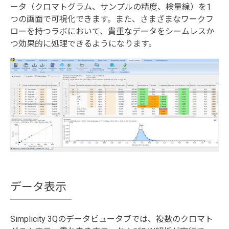
ータ（クロマトグラム、サンプルの精度、検量線）を1
つの画面で可視化できます。また、さまざまなワークフ
ローを持つラボにおいて、貴重なデータをシームレスか
つ効果的に処理できるようになります。
データ表示
Simplicity 3Qのデータビュータブでは、複数のクロマト