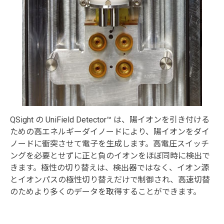
QSight の UniField Detector™ は、陽イオンを引き付ける
ための高エネルギーダイノードにより、陽イオンをダイ
ノードに衝突させて電子を生成します。高電圧スイッチ
ングを必要とせずに正と負のイオンをほぼ同時に検出で
きます。極性の切り替えは、検出器ではなく、イオン源
とイオンパスの極性切り替えだけで制御され、高速切替
のためより多くのデータを取得することができます。