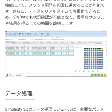
機能により、メソッド開発を円滑に進めることが可能で
す。さらに、データをリアルタイムで可視化できるた
め、分析中でも状況確認が可能となり、貴重なサンプル
や結果を得るまでの時間を節約します。
データ処理
Simplicity 3Qのデータ処理モジュールは、主要なパラメ