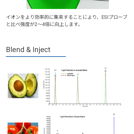
イオンをより効率的に集束することにより、ESIプローブ
と比べ強度が2～4倍に向上します。
Blend & Inject