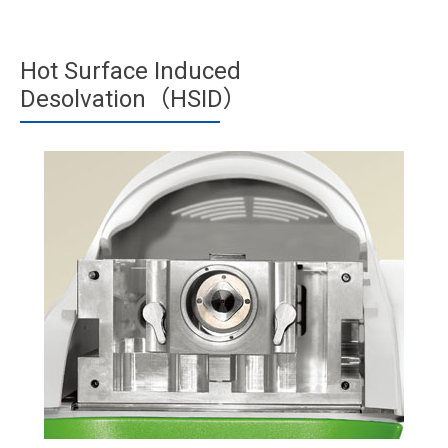
Hot Surface Induced
Desolvation（HSID）