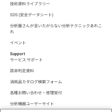
技術資料ライブラリー
SDS (安全データシート)
分析屋さんが言いたがらない分析テクニックあれこ
れ
イベント
Support
サービス·サポート
該非判定資料
消耗品カタログ検索フォーム
各種お問い合わせ・修理受付
分析機器ユーザーサイト