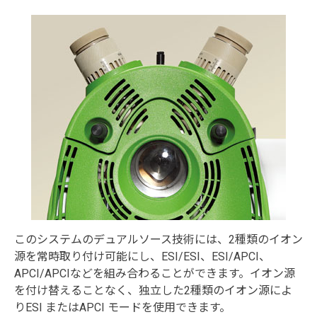
このシステムのデュアルソース技術には、2種類のイオン
源を常時取り付け可能にし、ESI/ESI、ESI/APCI、
APCI/APCIなどを組み合わることができます。イオン源
を付け替えることなく、独立した2種類のイオン源によ
りESI またはAPCI モードを使用できます。