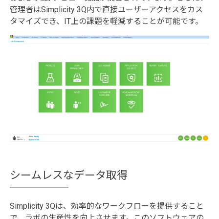
管理者はSimplicity 3Q内で直接ユーザーアクセスをカス
タマイズでき、IT上の課題を軽減することが可能です。
シームレスなデータ取得
Simplicity 3Qは、効率的なワークフローを提供すること
で、ラボの生産性を向上させます。このソフトウェアの