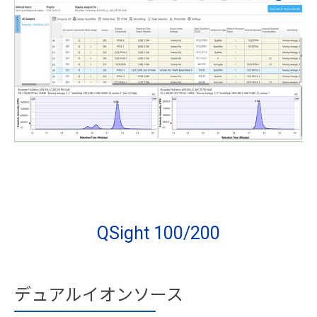
QSight 100/200
デュアルイオンソース