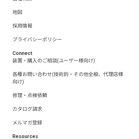
地図
採用情報
プライバシーポリシー
Connect
装置・購入のご相談(ユーザー様向け)
各種お問い合わせ(技術的・その他全般、代理店様
向け)
修理・点検依頼
カタログ請求
メルマガ登録
Resources