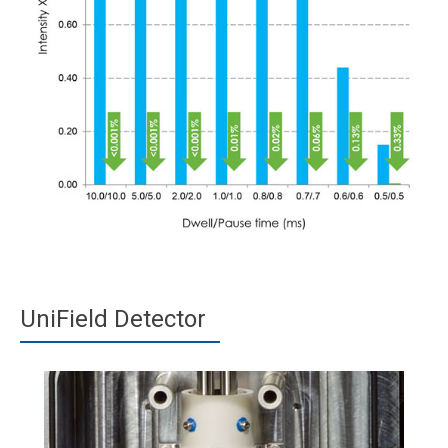
UniField Detector