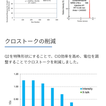
クロストークの削減
Q2を特殊形状にすることで、CID効率を高め、電位を調
整することでクロストークを削減しました。