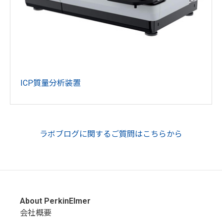
ICP質量分析装置
ラボブログに関するご質問はこちらから
About PerkinElmer
会社概要