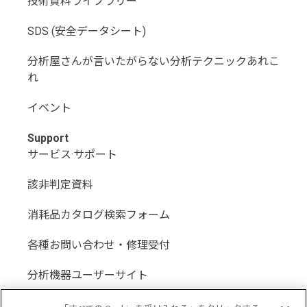
技術資料ライブラリー
SDS (安全データシート)
分析屋さんが言いたがらない分析テクニックあれこ
れ
イベント
Support
サービス·サポート
該非判定資料
消耗品カタログ検索フォーム
各種お問い合わせ・修理受付
分析機器ユーザーサイト
分析機器代理店サイト