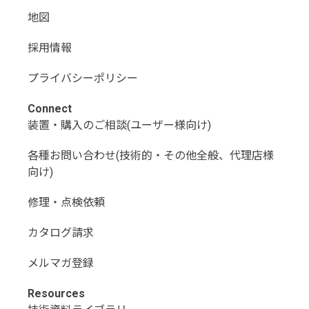
地図
採用情報
プライバシーポリシー
Connect
装置・購入のご相談(ユーザー様向け)
各種お問い合わせ(技術的・その他全般、代理店様
向け)
修理・点検依頼
カタログ請求
メルマガ登録
Resources