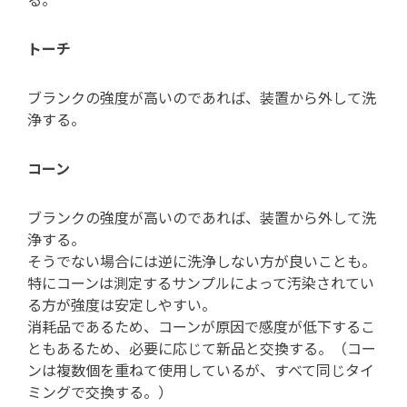
る。
トーチ
ブランクの強度が高いのであれば、装置から外して洗
浄する。
コーン
ブランクの強度が高いのであれば、装置から外して洗
浄する。
そうでない場合には逆に洗浄しない方が良いことも。
特にコーンは測定するサンプルによって汚染されてい
る方が強度は安定しやすい。
消耗品であるため、コーンが原因で感度が低下するこ
ともあるため、必要に応じて新品と交換する。（コー
ンは複数個を重ねて使用しているが、すべて同じタイ
ミングで交換する。）