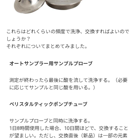
これらはどれくらいの頻度で洗浄、交換すればよいので
しょうか？
それぞれについてまとめてみました。
オートサンプラー用サンプルプローブ
測定が終わったら最後に酸を流して洗浄する。（必要
に応じてサンプルと同じ酸を用いる。）
ペリスタルティックポンプチューブ
サンプルプローブと同時に洗浄する。
1日8時間使用した場合、10日間ほどで、交換すること
が望ましい。ただし、交換直後（新品）は一部の元素