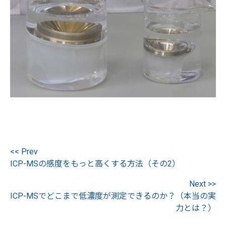
<< Prev
ICP-MSの感度をもっと高くする方法（その2）
Next >>
ICP-MSでどこまで低濃度が測定できるのか？（本当の実
力とは？）