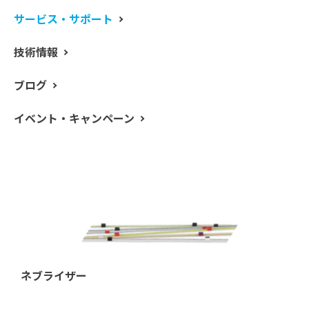
使用される導入系には以下のようなものがあります。
サービス・サポート
オートサンプラー用サンプルプローブ
技術情報
ブログ
イベント・キャンペーン
ペリスタルティックポンプチューブ
ネブライザー