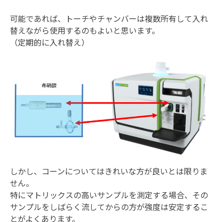
可能であれば、トーチやチャンバーは複数所有して入れ
替えながら使用するのもよいと思います。
（定期的に入れ替え）
しかし、コーンについてはきれいな方が良いとは限りま
せん。
特にマトリックスの高いサンプルを測定する場合、その
サンプルをしばらく流してからの方が強度は安定するこ
とがよくあります。