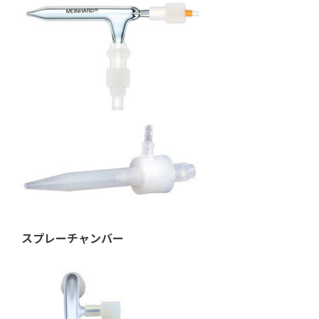
スプレーチャンバー