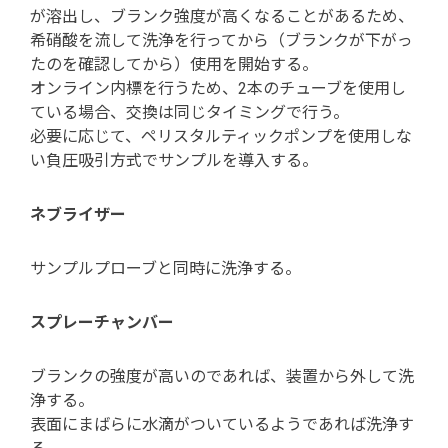
が溶出し、ブランク強度が高くなることがあるため、
希硝酸を流して洗浄を行ってから（ブランクが下がっ
たのを確認してから）使用を開始する。
オンライン内標を行うため、2本のチューブを使用し
ている場合、交換は同じタイミングで行う。
必要に応じて、ペリスタルティックポンプを使用しな
い負圧吸引方式でサンプルを導入する。
ネブライザー
サンプルプローブと同時に洗浄する。
スプレーチャンバー
ブランクの強度が高いのであれば、装置から外して洗
浄する。
表面にまばらに水滴がついているようであれば洗浄す