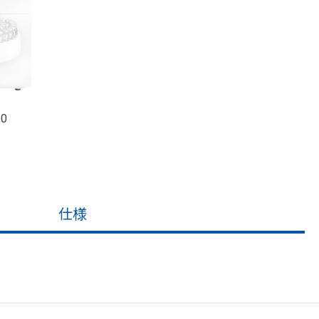
10
仕様