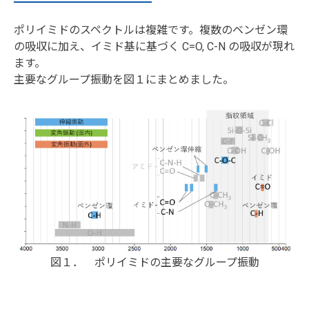
ポリイミドのスペクトルは複雑です。複数のベンゼン環
の吸収に加え、イミド基に基づく C=O, C-N の吸収が現れ
ます。
主要なグループ振動を図１にまとめました。
図１． ポリイミドの主要なグループ振動