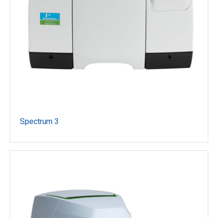
Spectrum 3