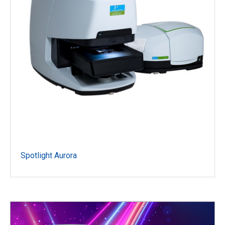
Spotlight Aurora