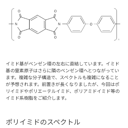
イミド基がベンゼン環の左右に直結しています。イミド
基の窒素原子はさらに隣のベンゼン環へとつながってい
ます。複雑な分子構造で、スペクトルも複雑になること
が予想されます。前置きが長くなりましたが、今回はポ
リイミドやポリエーテルイミド、ポリアミドイミド等の
イミド系樹脂をご紹介します。
ポリイミドのスペクトル