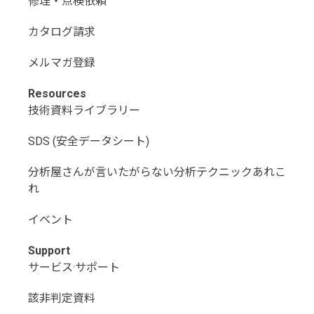
修理・点検依頼
カタログ請求
メルマガ登録
Resources
技術資料ライブラリー
SDS (安全データシート)
分析屋さんが言いたがらない分析テクニックあれこ
れ
イベント
Support
サービス·サポート
該非判定資料