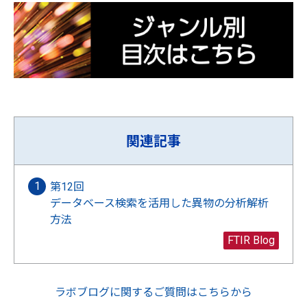
関連記事
第12回
データベース検索を活用した異物の分析解析
方法
FTIR Blog
ラボブログに関するご質問はこちらから