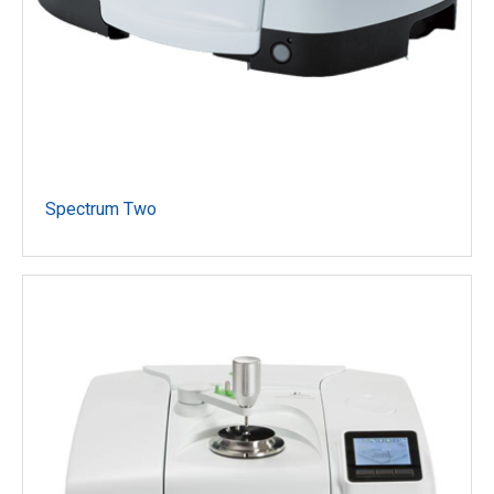
Spectrum Two