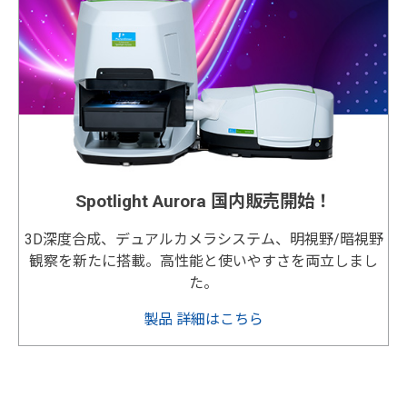
Spotlight Aurora 国内販売開始！
3D深度合成、デュアルカメラシステム、明視野/暗視野
観察を新たに搭載。高性能と使いやすさを両立しまし
た。
製品 詳細はこちら