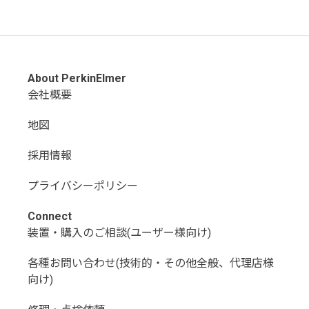
About PerkinElmer
会社概要
地図
採用情報
プライバシーポリシー
Connect
装置・購入のご相談(ユーザー様向け)
各種お問い合わせ(技術的・その他全般、代理店様
向け)