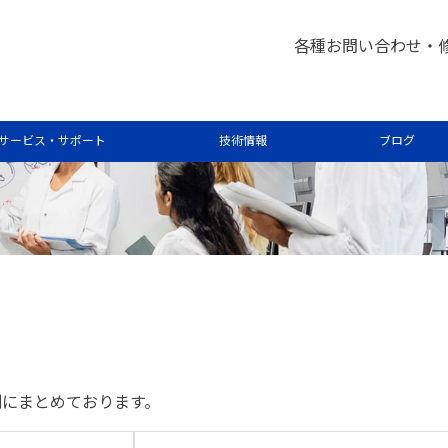
各種お問い合わせ・
サービス・サポート
技術情報
ブログ
別にまとめております。