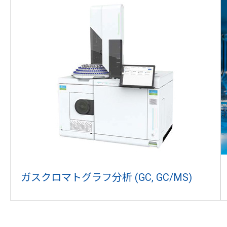
ガスクロマトグラフ分析 (GC, GC/MS)