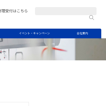
修理受付はこちら
検
イベント・キャンペーン
会社案内