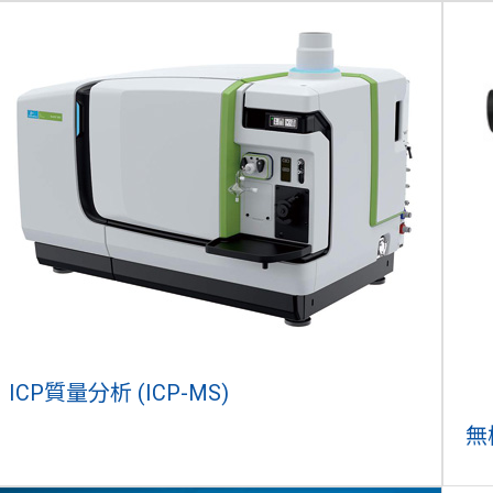
ICP質量分析 (ICP-MS)
無