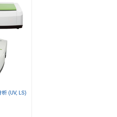
UV, LS)