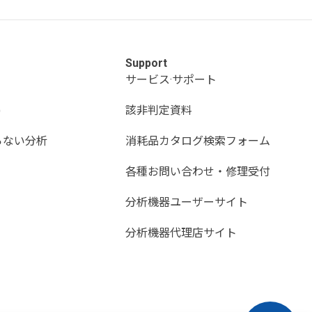
Support
サービス·サポート
)
該非判定資料
らない分析
消耗品カタログ検索フォーム
各種お問い合わせ・修理受付
分析機器ユーザーサイト
分析機器代理店サイト