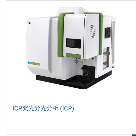
ICP発光分光分析 (ICP)