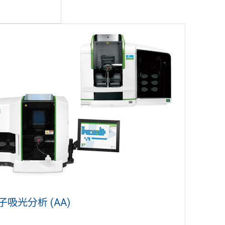
子吸光分析 (AA)