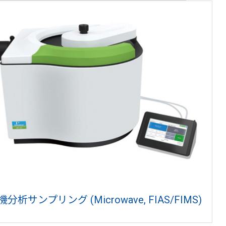
機分析サンプリング (Microwave, FIAS/FIMS)