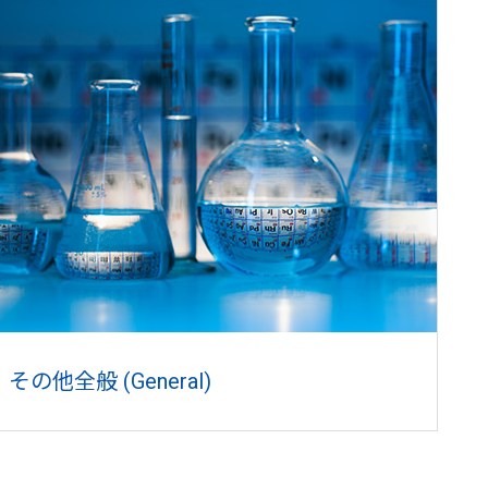
その他全般 (General)