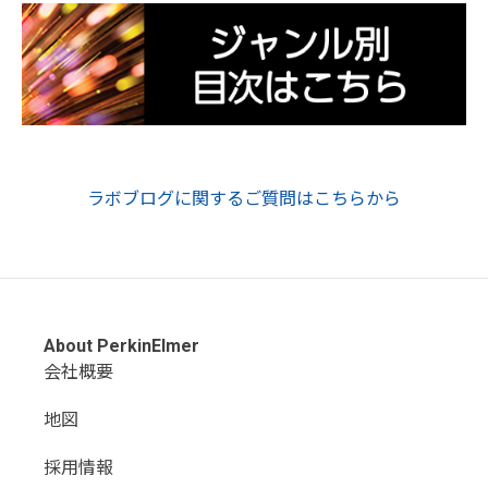
ラボブログに関するご質問はこちらから
About PerkinElmer
会社概要
地図
採用情報