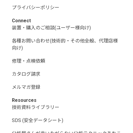
プライバシーポリシー
Connect
装置・購入のご相談(ユーザー様向け)
各種お問い合わせ(技術的・その他全般、代理店様
向け)
修理・点検依頼
カタログ請求
メルマガ登録
Resources
技術資料ライブラリー
SDS (安全データシート)