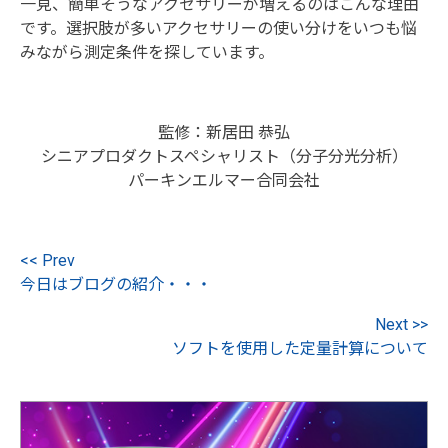
一見、簡単そうなアクセサリーが増えるのはこんな理由
です。選択肢が多いアクセサリーの使い分けをいつも悩
みながら測定条件を探しています。
監修：新居田 恭弘
シニアプロダクトスペシャリスト（分子分光分析）
パーキンエルマー合同会社
<< Prev
今日はブログの紹介・・・
Next >>
ソフトを使用した定量計算について