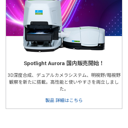
Spotlight Aurora 国内販売開始！
3D深度合成、デュアルカメラシステム、明視野/暗視野
観察を新たに搭載。高性能と使いやすさを両立しまし
た。
製品 詳細はこちら