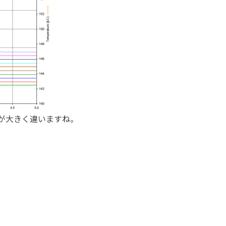
果が大きく違いますね。