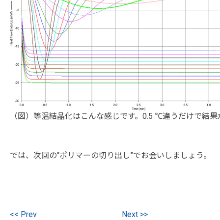
（図）等温結晶化はこんな感じです。0.5 ℃違うだけで結
では、次回の“ポリマーの切り出し”でお会いしましょう。
<< Prev
Next >>