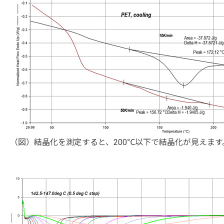
（図）結晶化を測定すると、200℃以下で結晶化が見えます