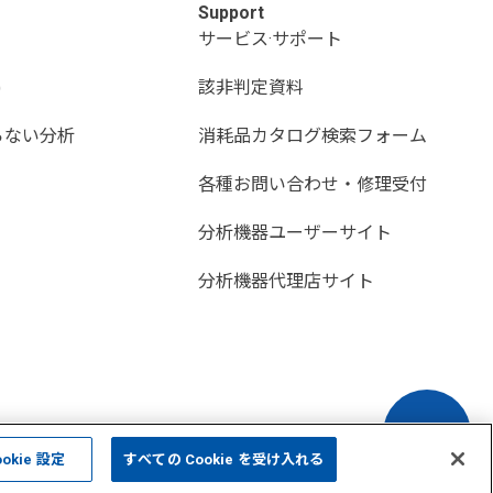
Support
サービス·サポート
)
該非判定資料
らない分析
消耗品カタログ検索フォーム
各種お問い合わせ・修理受付
分析機器ユーザーサイト
分析機器代理店サイト
ookie 設定
すべての Cookie を受け入れる