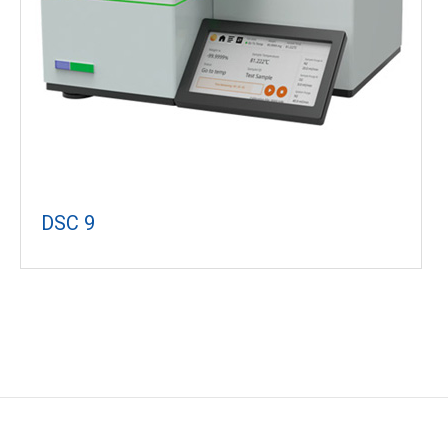
DSC 9