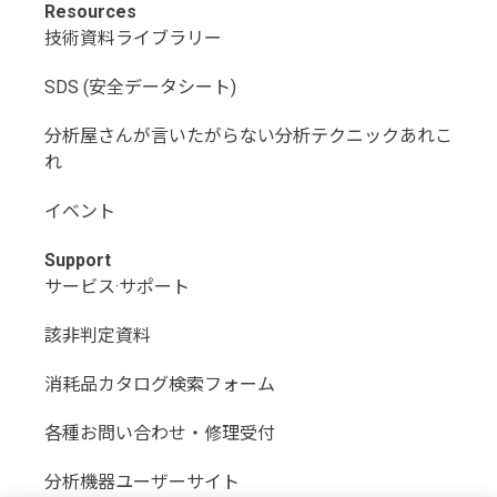
Resources
技術資料ライブラリー
SDS (安全データシート)
分析屋さんが言いたがらない分析テクニックあれこ
れ
イベント
Support
サービス·サポート
該非判定資料
消耗品カタログ検索フォーム
各種お問い合わせ・修理受付
分析機器ユーザーサイト