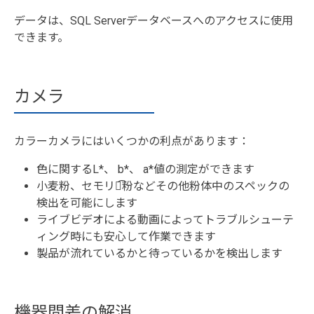
データは、SQL Serverデータベースへのアクセスに使用
できます。
カメラ
カラーカメラにはいくつかの利点があります：
色に関するL*、 b*、 a*値の測定ができます
小麦粉、セモリナ͡粉などその他粉体中のスペックの
検出を可能にします
ライブビデオによる動画によってトラブルシューテ
ィング時にも安心して作業できます
製品が流れているかと待っているかを検出します
機器間差の解消