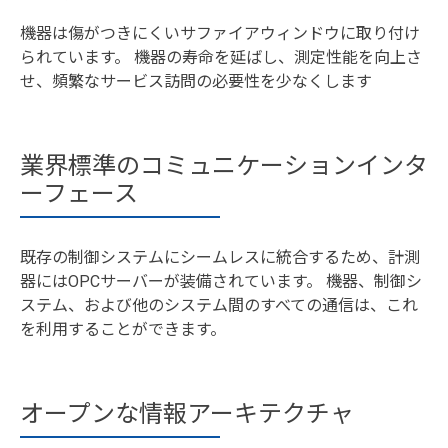
機器は傷がつきにくいサファイアウィンドウに取り付け
られています。 機器の寿命を延ばし、測定性能を向上さ
せ、頻繁なサービス訪問の必要性を少なくします
業界標準のコミュニケーションインタ
ーフェース
既存の制御システムにシームレスに統合するため、計測
器にはOPCサーバーが装備されています。 機器、制御シ
ステム、および他のシステム間のすべての通信は、これ
を利用することができます。
オープンな情報アーキテクチャ