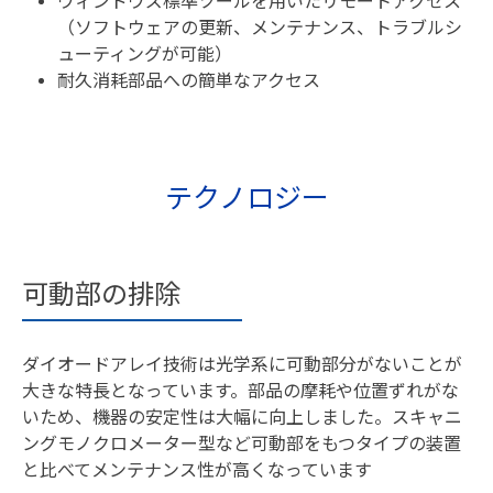
ウィンドウズ標準ツールを用いたリモートアクセス
（ソフトウェアの更新、メンテナンス、トラブルシ
ューティングが可能）
耐久消耗部品への簡単なアクセス
テクノロジー
可動部の排除
ダイオードアレイ技術は光学系に可動部分がないことが
大きな特長となっています。部品の摩耗や位置ずれがな
いため、機器の安定性は大幅に向上しました。スキャニ
ングモノクロメーター型など可動部をもつタイプの装置
と比べてメンテナンス性が高くなっています