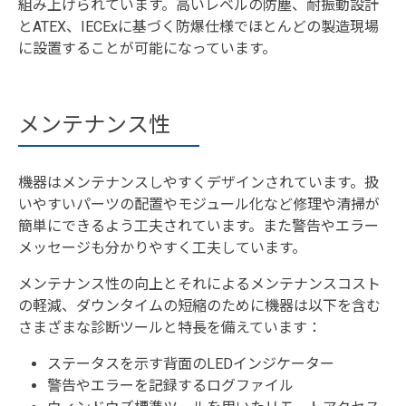
組み上げられています。高いレベルの防塵、耐振動設計
とATEX、IECExに基づく防爆仕様でほとんどの製造現場
に設置することが可能になっています。
メンテナンス性
機器はメンテナンスしやすくデザインされています。扱
いやすいパーツの配置やモジュール化など修理や清掃が
簡単にできるよう工夫されています。また警告やエラー
メッセージも分かりやすく工夫しています。
メンテナンス性の向上とそれによるメンテナンスコスト
の軽減、ダウンタイムの短縮のために機器は以下を含む
さまざまな診断ツールと特長を備えています：
ステータスを示す背面のLEDインジケーター
警告やエラーを記録するログファイル