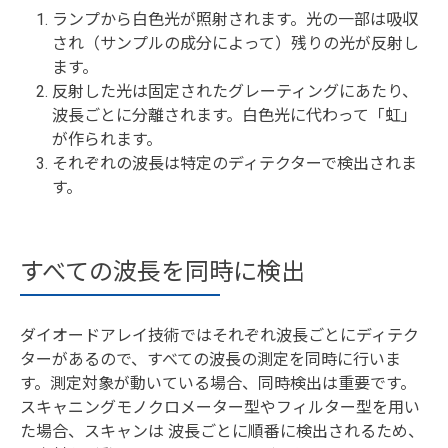
ランプから白色光が照射されます。光の一部は吸収
され（サンプルの成分によって）残りの光が反射し
ます。
反射した光は固定されたグレーティングにあたり、
波長ごとに分離されます。白色光に代わって「虹」
が作られます。
それぞれの波長は特定のディテクターで検出されま
す。
すべての波長を同時に検出
ダイオードアレイ技術ではそれぞれ波長ごとにディテク
ターがあるので、すべての波長の測定を同時に行いま
す。測定対象が動いている場合、同時検出は重要です。
スキャニングモノクロメーター型やフィルター型を用い
た場合、スキャンは 波長ごとに順番に検出されるため、