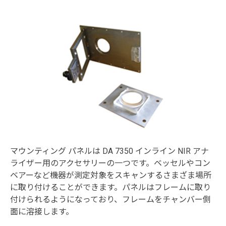
マウンティング パネルは DA 7350 インライン NIR アナ
ライザー用のアクセサリーの一つです。ベッセルやコン
ベアーなど機器が測定対象をスキャンするさまざま場所
に取り付けることができます。パネルはフレームに取り
付けられるようになっており、フレームをチャンバー側
面に溶接します。