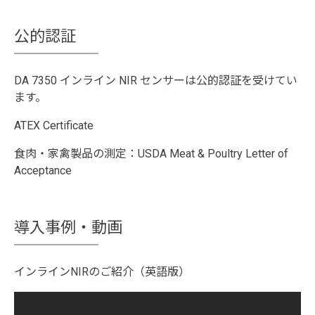
公的認証
DA 7350 インライン NIR センサーは公的認証を受けてい
ます。
ATEX Certificate
食肉・家禽製品の測定：USDA Meat & Poultry Letter of
Acceptance
導入事例・動画
インラインNIRのご紹介（英語版）