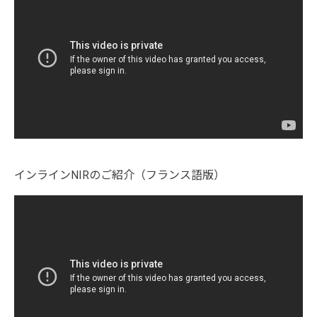
インラインNIRのご紹介（フランス語版）