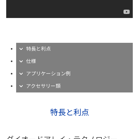
特長と利点
仕様
アプリケーション例
アクセサリー類
特長と利点