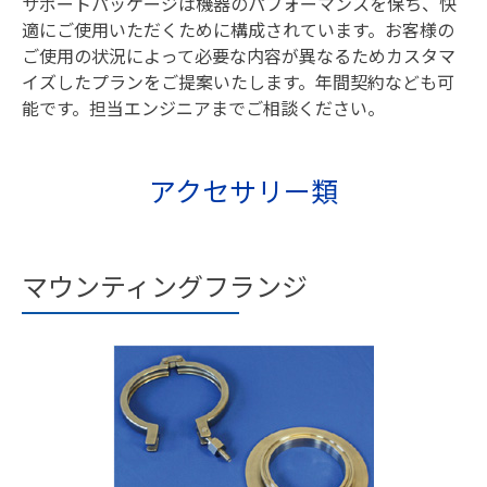
サポートパッケージは機器のパフォーマンスを保ち、快
適にご使用いただくために構成されています。お客様の
ご使用の状況によって必要な内容が異なるためカスタマ
イズしたプランをご提案いたします。年間契約なども可
能です。担当エンジニアまでご相談ください。
アクセサリー類
マウンティングフランジ