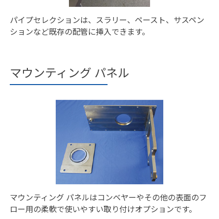
パイプセレクションは、スラリー、ペースト、サスペン
ションなど既存の配管に挿入できます。
マウンティング パネル
マウンティング パネルはコンベヤーやその他の表面のフ
ロー用の柔軟で使いやすい取り付けオプションです。