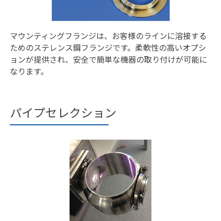
マウンティングフランジは、お客様のラインに溶接する
ためのステレンス鋼フランジです。柔軟性の高いオプシ
ョンが提供され、安全で簡単な機器の取り付けが可能に
なります。
パイプセレクション