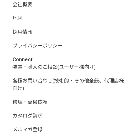
会社概要
地図
採用情報
プライバシーポリシー
Connect
装置・購入のご相談(ユーザー様向け)
各種お問い合わせ(技術的・その他全般、代理店様
向け)
修理・点検依頼
カタログ請求
メルマガ登録