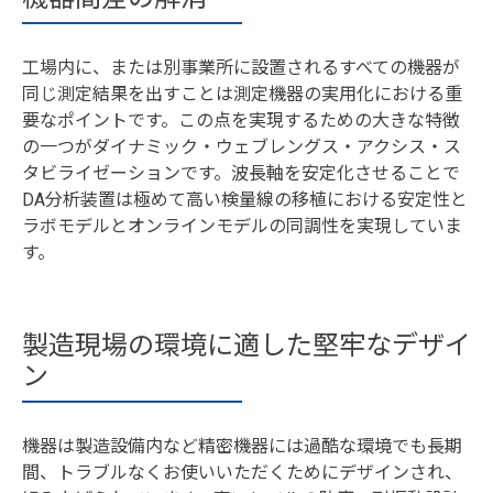
工場内に、または別事業所に設置されるすべての機器が
同じ測定結果を出すことは測定機器の実用化における重
要なポイントです。この点を実現するための大きな特徴
の一つがダイナミック・ウェブレングス・アクシス・ス
タビライゼーションです。波長軸を安定化させることで
DA分析装置は極めて高い検量線の移植における安定性と
ラボモデルとオンラインモデルの同調性を実現していま
す。
製造現場の環境に適した堅牢なデザイ
ン
機器は製造設備内など精密機器には過酷な環境でも長期
間、トラブルなくお使いいただくためにデザインされ、