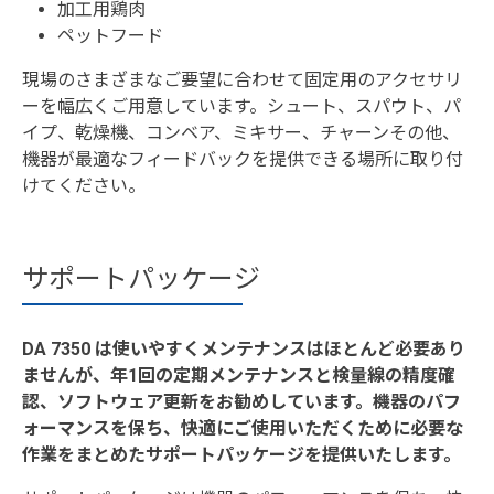
加工用鶏肉
ペットフード
現場のさまざまなご要望に合わせて固定用のアクセサリ
ーを幅広くご用意しています。シュート、スパウト、パ
イプ、乾燥機、コンベア、ミキサー、チャーンその他、
機器が最適なフィードバックを提供できる場所に取り付
けてください。
サポートパッケージ
DA 7350 は使いやすくメンテナンスはほとんど必要あり
ませんが、年1回の定期メンテナンスと検量線の精度確
認、ソフトウェア更新をお勧めしています。機器のパフ
ォーマンスを保ち、快適にご使用いただくために必要な
作業をまとめたサポートパッケージを提供いたします。