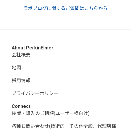
ラボブログに関するご質問はこちらから
About PerkinElmer
会社概要
地図
採用情報
プライバシーポリシー
Connect
装置・購入のご相談(ユーザー様向け)
各種お問い合わせ(技術的・その他全般、代理店様