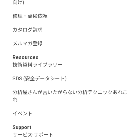
向け)
修理・点検依頼
カタログ請求
メルマガ登録
Resources
技術資料ライブラリー
SDS (安全データシート)
分析屋さんが言いたがらない分析テクニックあれこ
れ
イベント
Support
サービス·サポート