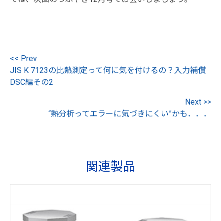
<< Prev
JIS K 7123の比熱測定って何に気を付けるの？入力補償
DSC編その2
Next >>
“熱分析ってエラーに気づきにくい”かも．．．
関連製品