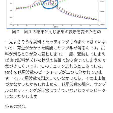
図２ 図１の結果と同じ結果の表示を変えたもの
一見よさそうな試料のセッティングもうまくできていな
いと、荷重がかかった瞬間にサンプルが滑るんです。試
料が滑るとE’ が急に変動します。一度、変動してしまえ
ば後は試料がズレた状態の位相で釣り合ってしまうので
気づきにくいです。このチェック忘れるところでした。
tanδ の低周波数のピークトップが二つに分かれていま
す。マルチ周波数で測定していなかったら、そのまま気
づかなかったかもしれません。低周波数の場合、サンプ
ルのセッティングが正常にできていないとツインピーク
になったりします。
筆者の場合、