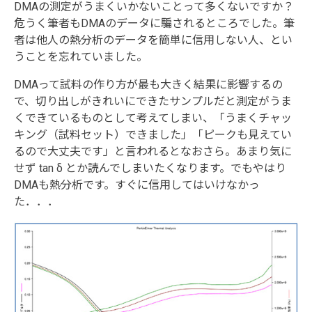
DMAの測定がうまくいかないことって多くないですか？
危うく筆者もDMAのデータに騙されるところでした。筆
者は他人の熱分析のデータを簡単に信用しない人、とい
うことを忘れていました。
DMAって試料の作り方が最も大きく結果に影響するの
で、切り出しがきれいにできたサンプルだと測定がうま
くできているものとして考えてしまい、「うまくチャッ
キング（試料セット）できました」「ピークも見えてい
るので大丈夫です」と言われるとなおさら。あまり気に
せず tan δ とか読んでしまいたくなります。でもやはり
DMAも熱分析です。すぐに信用してはいけなかっ
た．．．