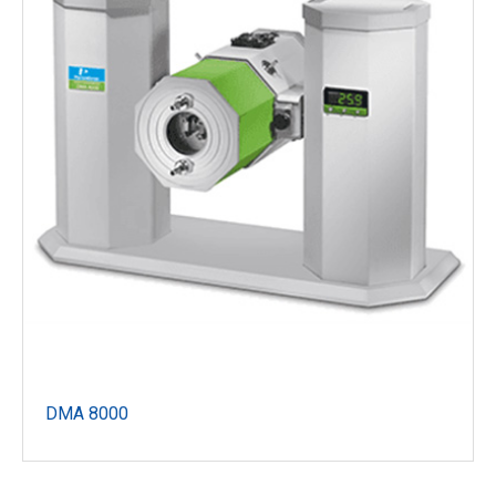
DMA 8000