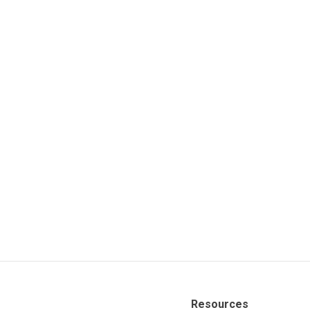
Resources