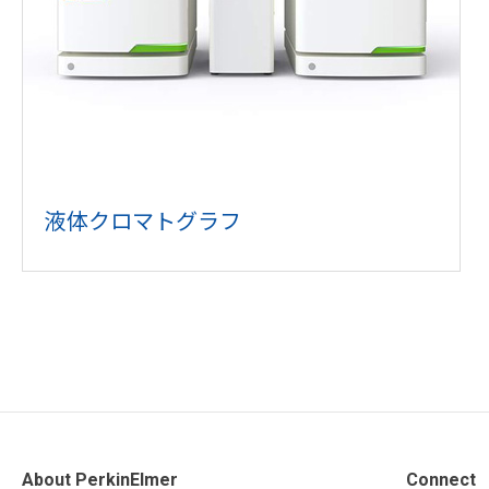
液体クロマトグラフ
About PerkinElmer
Connect