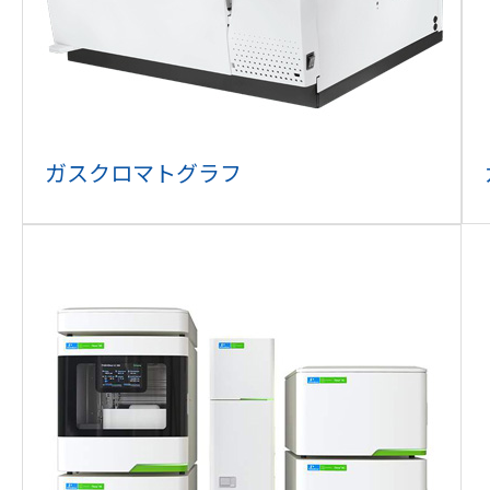
ガスクロマトグラフ