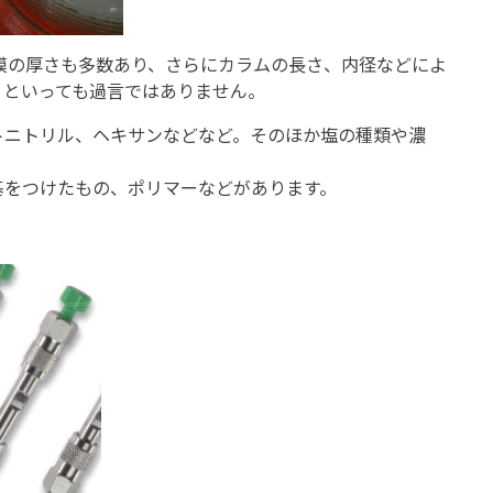
膜の厚さも多数あり、さらにカラムの長さ、内径などによ
、といっても過言ではありません。
トニトリル、ヘキサンなどなど。そのほか塩の種類や濃
基をつけたもの、ポリマーなどがあります。