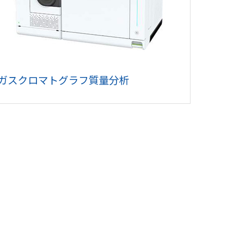
ガスクロマトグラフ質量分析