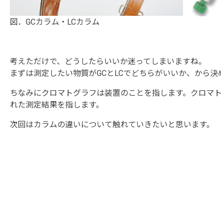
図．GCカラム・LCカラム
考えただけで、どうしたらいいか迷ってしまいますね。
まずは測定したい物質がGCとLCでどちらがいいか、から決
ちなみにクロマトグラフは装置のことを指します。クロマ
れた測定結果を指します。
次回はカラムの違いについて触れていきたいと思います。