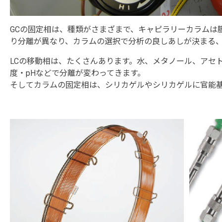
GCの固定相は、種類がさまざまで、キャピラリーカラムは
り分離が異なり、カラムの選択で分析の良しあしが決まる
LCの移動相は、たくさんあります。水、メタノール、アセ
度・pHなどで分離が変わってきます。
そしてカラムの固定相は、シリカゲルやシリカゲルに官能