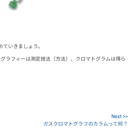
めていきましょう。
トグラフィーは測定技法（方法）、クロマトグラムは得ら
Next >>
ガスクロマトグラフのカラムって何？