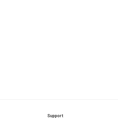
Support