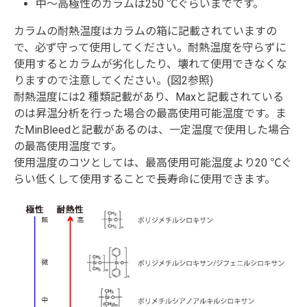
中～高極性のカラムは250 ℃ぐらいまでです。
カラムの耐熱温度はカラムの箱に記載されていますの
で、必ず守って使用してください。耐熱温度を守らずに
使用するとカラムが劣化したり、壊れて使用できなくな
りますので注意してください。(図2参照)
耐熱温度には2 種類記載があり、Maxと記載されている
のは昇温分析を行った場合の最高使用可能温度です。ま
たMinBleedと記載があるのは、一定温度で使用した場合
の最高使用温度です。
使用温度のコツとしては、最高使用可能温度より20 ℃ぐ
らい低くして使用することで長寿命に使用できます。