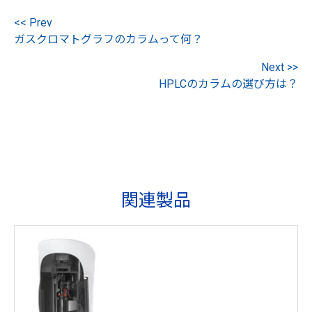
<< Prev
ガスクロマトグラフのカラムって何？
Next >>
HPLCのカラムの選び方は？
関連製品