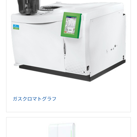
ガスクロマトグラフ