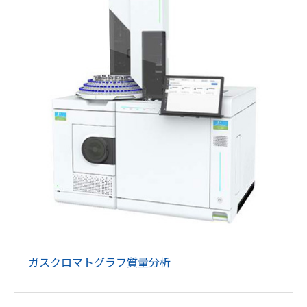
ガスクロマトグラフ質量分析