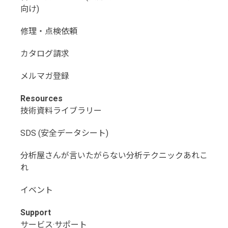
向け)
修理・点検依頼
カタログ請求
メルマガ登録
Resources
技術資料ライブラリー
SDS (安全データシート)
分析屋さんが言いたがらない分析テクニックあれこ
れ
イベント
Support
サービス·サポート