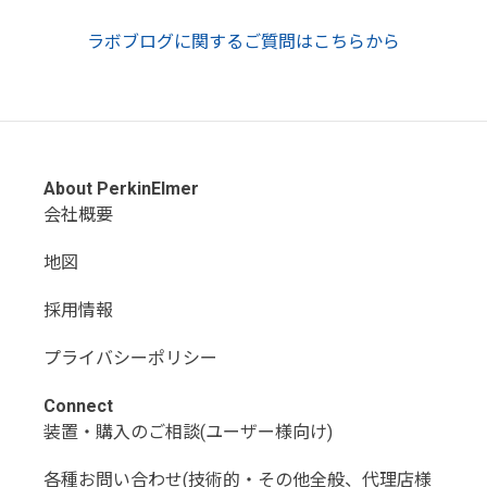
ラボブログに関するご質問はこちらから
About PerkinElmer
会社概要
地図
採用情報
プライバシーポリシー
Connect
装置・購入のご相談(ユーザー様向け)
各種お問い合わせ(技術的・その他全般、代理店様