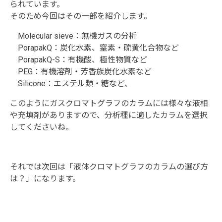
られています。
そのため今回はその一部を紹介します。
Molecular sieve：無機ガスの分析
PorapakQ：炭化水素、窒素・硫黄化合物など
PorapakQ-S：有機酸、極性物質など
PEG：有機溶剤・芳香族炭化水素など
Silicone：エステル類・糖など、
このようにガスクロマトグラフのカラムには様々な液相
や充填剤がありますので、分析種に適したカラムを選択
してくださいね。
それでは次回は「液体クロマトグラフのカラムの選び方
は？」になります。