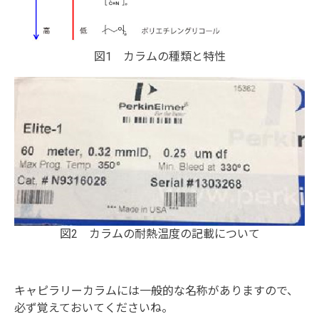
図1 カラムの種類と特性
図2 カラムの耐熱温度の記載について
キャピラリーカラムには一般的な名称がありますので、
必ず覚えておいてくださいね。