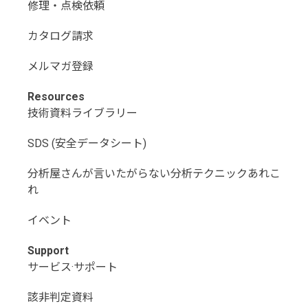
修理・点検依頼
カタログ請求
メルマガ登録
Resources
技術資料ライブラリー
SDS (安全データシート)
分析屋さんが言いたがらない分析テクニックあれこ
れ
イベント
Support
サービス·サポート
該非判定資料