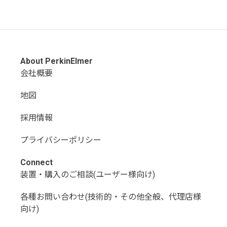
About PerkinElmer
会社概要
地図
採用情報
プライバシーポリシー
Connect
装置・購入のご相談(ユーザー様向け)
各種お問い合わせ(技術的・その他全般、代理店様
向け)