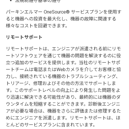
法規制遵守基準の遵守
パーキンエルマー OneSource® サービスプランを使用す
ると機器への投資を最大化し、機器の故障に関連する
様々なコストを回避できます。
リモートサポート
リモートサポートは、エンジニアが派遣される前にリモ
ートソフトウェアを通じて機器の問題を解決するのに役
立つ追加のサービスを提供します。当社のリモートサポ
ートチームは電話またはWebカメラを介してお客様と協
力し、接続されている機器のトラブルシューティング、
トリアージ、修理およびその他の方法でサポートしま
す。このサポートレベルの向上により発生した問題をよ
り迅速に解決できる可能性があり、最終的には機器のダ
ウンタイムを短縮することができます。診断後エンジニ
アが必要な場合は、機器をさらに評価または修理するた
めにエンジニアを派遣します。リモートサポートは、ほ
とんどのサービスプランに含まれています。