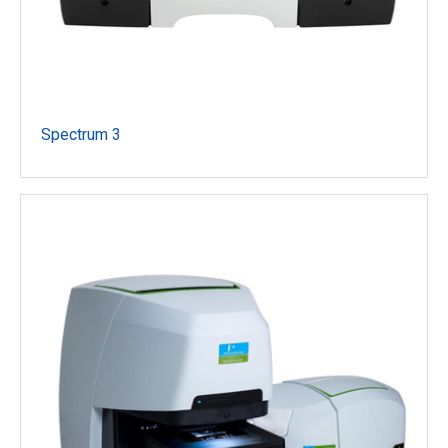
Spectrum 3