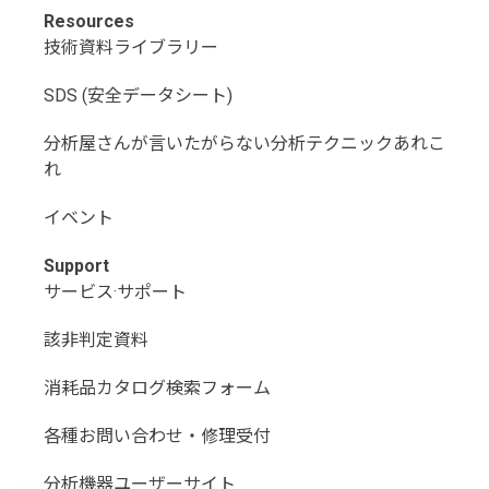
Resources
技術資料ライブラリー
SDS (安全データシート)
分析屋さんが言いたがらない分析テクニックあれこ
れ
イベント
Support
サービス·サポート
該非判定資料
消耗品カタログ検索フォーム
各種お問い合わせ・修理受付
分析機器ユーザーサイト