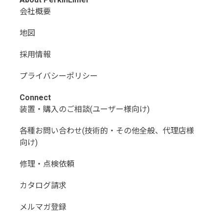
会社概要
地図
採用情報
プライバシーポリシー
Connect
装置・購入のご相談(ユーザー様向け)
各種お問い合わせ(技術的・その他全般、代理店様
向け)
修理・点検依頼
カタログ請求
メルマガ登録