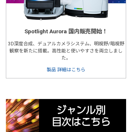
Spotlight Aurora 国内販売開始！
3D深度合成、デュアルカメラシステム、明視野/暗視野
観察を新たに搭載。高性能と使いやすさを両立しまし
た。
製品 詳細はこちら