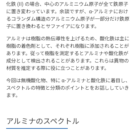
化鉄 (II) の場合、中心のアルミニウム原子が全て鉄原子
に置き変わっています。余談ですが、α-アルミナにおけ
るコランダム構造のアルミニウム原子が一部分だけ鉄原
子に置き換わるとサファイアになります。
アルミナは樹脂の熱伝導性を上げるため、酸化鉄は主に
樹脂の着色剤として、それぞれ樹脂に添加されることが
あります。従って樹脂を測定するとアルミナや酸化鉄が
成分として検出されることがあります。これらは異物の
材質を推定する際に役に立つことがあります。
今回は無機酸化物、特に α-アルミナと酸化鉄に着目し、
スペクトルの特徴と分類のポイントとをお話ししていき
ます。
アルミナのスペクトル