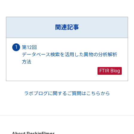
関連記事
第12回
データベース検索を活用した異物の分析解析
方法
FTIR Blog
ラボブログに関するご質問はこちらから
About PerkinElmer