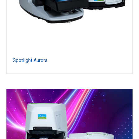
Spotlight Aurora