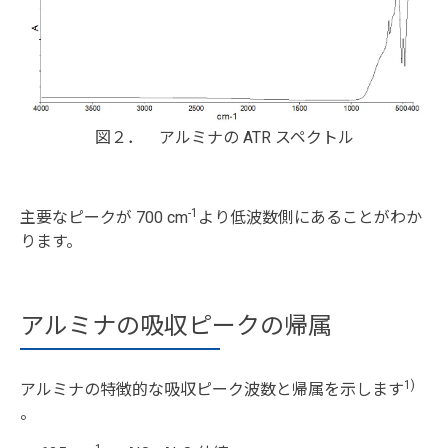
図２． アルミナの ATR スペクトル
-1
主要なピークが 700 cm
より低波数側にあることがわか
ります。
アルミナの吸収ピークの帰属
1)
アルミナの特徴的な吸収ピーク波数と帰属を示します
。