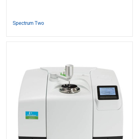
Spectrum Two