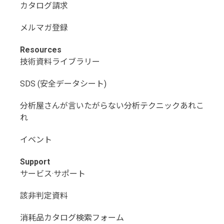
カタログ請求
メルマガ登録
Resources
技術資料ライブラリー
SDS (安全データシート)
分析屋さんが言いたがらない分析テクニックあれこ
れ
イベント
Support
サービス·サポート
該非判定資料
消耗品カタログ検索フォーム