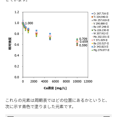
これらの元素は周期表ではどの位置にあるかというと、
次に示す青色で塗りました元素です。