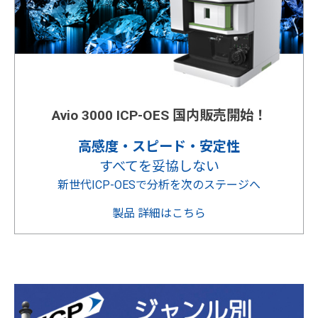
Avio 3000 ICP-OES 国内販売開始！
高感度・スピード・安定性
すべてを妥協しない
新世代ICP-OESで分析を次のステージへ
製品 詳細はこちら