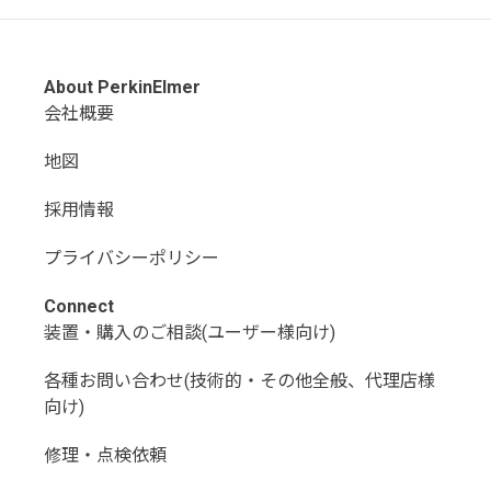
About PerkinElmer
会社概要
地図
採用情報
プライバシーポリシー
Connect
装置・購入のご相談(ユーザー様向け)
各種お問い合わせ(技術的・その他全般、代理店様
向け)
修理・点検依頼