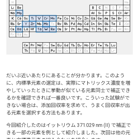
だいぶ近いあたりにあることが分かります。このよう
に、内標準元素の選定は、実際にマトリックス濃度を増
やしていったときに挙動が似ている元素同士で補正でき
るかを確認できれば一番良いです。こういった試験がで
きない場合は、添加回収率を求めて、うまく回収率が出
る元素を選択する方法もあります。
今回紹介したのはイットリウム 371.029 nm (II) で補正で
きる一部の元素を例として紹介しました。次回は他の元