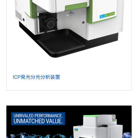
ICP発光分光分析装置