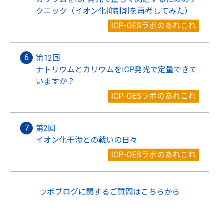
クニック（イオン化抑制剤を再考してみた）
ICP-OESラボのあれこれ
第12回
ナトリウムとカリウムをICP発光で定量できて
いますか？
ICP-OESラボのあれこれ
第2回
イオン化干渉との戦いの日々
ICP-OESラボのあれこれ
ラボブログに関するご質問はこちらから