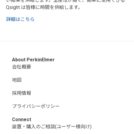
い結果を供給します。生産性が高く、簡単に使用できる
Qsight は皆様に時間を供給します。
詳細はこちら
About PerkinElmer
会社概要
地図
採用情報
プライバシーポリシー
Connect
装置・購入のご相談(ユーザー様向け)