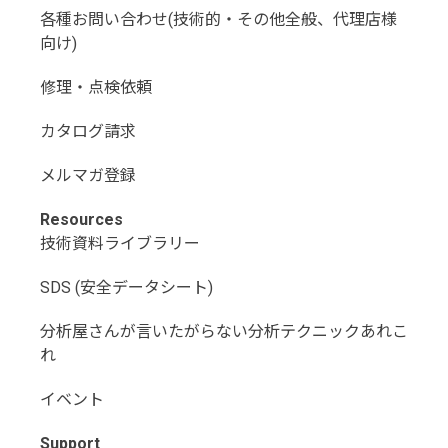
各種お問い合わせ(技術的・その他全般、代理店様
向け)
修理・点検依頼
カタログ請求
メルマガ登録
Resources
技術資料ライブラリー
SDS (安全データシート)
分析屋さんが言いたがらない分析テクニックあれこ
れ
イベント
Support