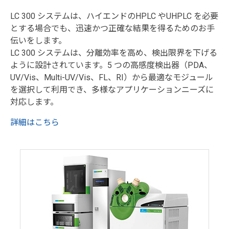
LC 300 システムは、ハイエンドのHPLC やUHPLC を必要
とする場合でも、迅速かつ正確な結果を得るためのお手
伝いをします。
LC 300 システムは、分離効率を高め、検出限界を下げる
ように設計されています。5 つの高感度検出器（PDA、
UV/Vis、Multi-UV/Vis、FL、RI）から最適なモジュール
を選択して利用でき、多様なアプリケーションニーズに
対応します。
詳細はこちら