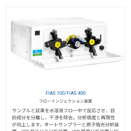
FIAS 100/FIAS 400
フローインジェクション装置
サンプルと試薬を水溶液フロー中で反応させ、目
的成分を分離し、干渉を除去。分析感度と再現性
が向上します。オートサンプラーと原子吸光分析装