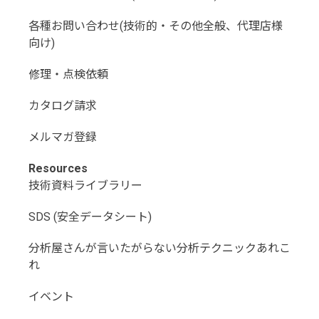
各種お問い合わせ(技術的・その他全般、代理店様
向け)
修理・点検依頼
カタログ請求
メルマガ登録
Resources
技術資料ライブラリー
SDS (安全データシート)
分析屋さんが言いたがらない分析テクニックあれこ
れ
イベント