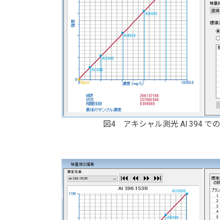
図4 アキシャル測光 Al 394 での