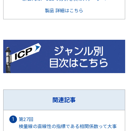
製品 詳細はこちら
関連記事
第27回
検量線の直線性の指標である相関係数って大事