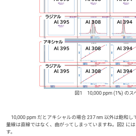
図1 10,000 ppm (1%
10,000 ppm だとアキシャルの場合 237 nm 以外
量線は直線ではなく、曲がってしまっていますね。図2 にはラジ
す。