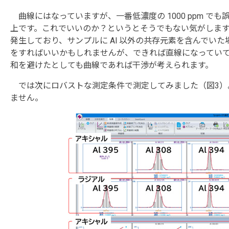
曲線にはなっていますが、一番低濃度の 1000 ppm でも誤差 
上です。これでいいのか？というとそうでもない気がしま
発生しており、サンプルに Al 以外の共存元素を含んでい
をすればいいかもしれませんが、できれば直線になってい
和を避けたとしても曲線であれば干渉が考えられます。
では次にロバストな測定条件で測定してみました（図3）
ません。