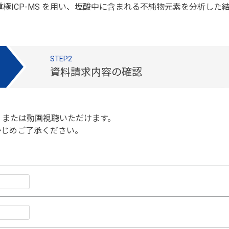
ルチ四重極ICP-MS を用い、塩酸中に含まれる不純物元素を分析
STEP2
資料請求内容の確認
、または動画視聴いただけます。
かじめご了承ください。