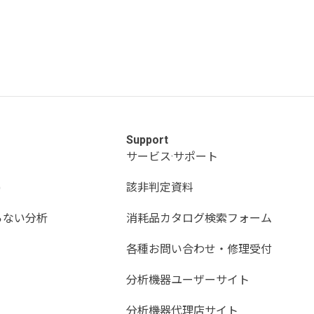
Support
サービス·サポート
)
該非判定資料
らない分析
消耗品カタログ検索フォーム
各種お問い合わせ・修理受付
分析機器ユーザーサイト
分析機器代理店サイト