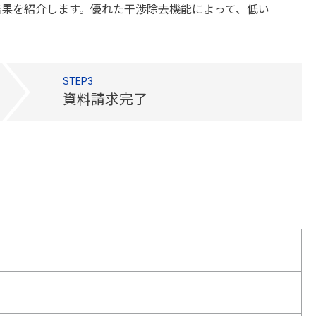
した結果を紹介します。優れた干渉除去機能によって、低い
STEP3
資料請求完了