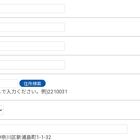
で入力ください。例)2210031
奈川区新浦島町1-1-32